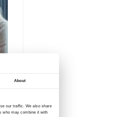
About
se our traffic. We also share
ers who may combine it with