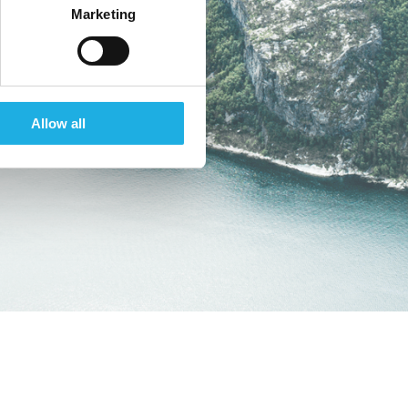
Marketing
Allow all