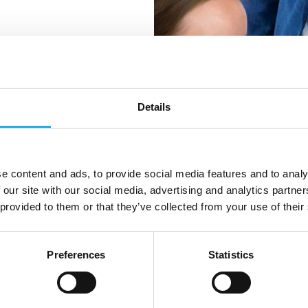
Details
e content and ads, to provide social media features and to analy
 our site with our social media, advertising and analytics partn
 provided to them or that they’ve collected from your use of their
Preferences
Statistics