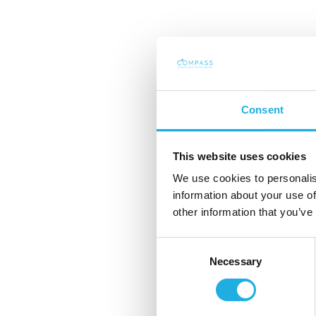
Sitoutuminen
Consent
This website uses cookies
Vastuullisuus
We use cookies to personalis
information about your use of
other information that you’ve
Consent
Necessary
Selection