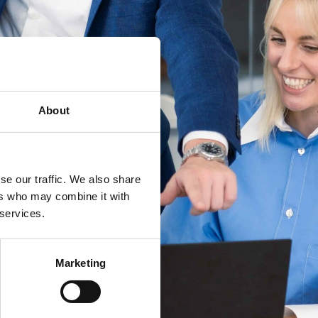
About
se our traffic. We also share
ers who may combine it with
 services.
Marketing