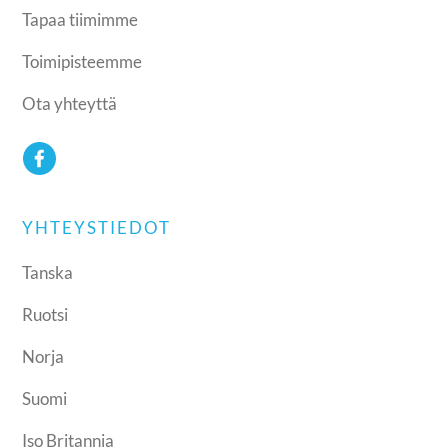
Tapaa tiimimme
Toimipisteemme
Ota yhteyttä
YHTEYSTIEDOT
Tanska
Ruotsi
Norja
Suomi
Iso Britannia