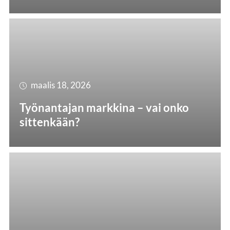
maalis 18, 2026
Työnantajan markkina – vai onko
sittenkään?