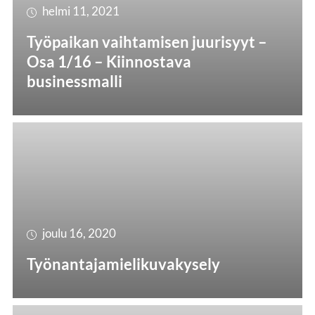
helmi 11, 2021
Työpaikan vaihtamisen juurisyyt –
Osa 1/16 – Kiinnostava
businessmalli
joulu 16, 2020
Työnantajamielikuvakysely