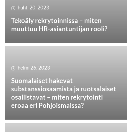
huhti 20, 2023
Tekoäly rekrytoinnissa – miten
muuttuu HR-asiantuntijan rooli?
helmi 26, 2023
Suomalaiset hakevat
substanssiosaamista ja ruotsalaiset
osallistavat – miten rekrytointi
eroaa eri Pohjoismaissa?