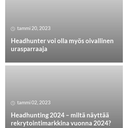
tammi 20, 2023
Headhunter voi olla myös oivallinen
urasparraaja
tammi 02, 2023
Headhunting 2024 – miltä näyttää
rekrytointimarkkina vuonna 2024?