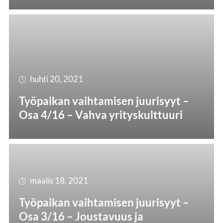
huhti 20, 2021
Työpaikan vaihtamisen juurisyyt –
Osa 4/16 – Vahva yrityskulttuuri
maalis 18, 2021
Työpaikan vaihtamisen juurisyyt –
Osa 3/16 – Joustavuus ja