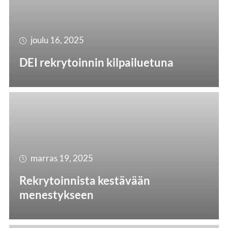
joulu 16, 2025
DEI rekrytoinnin kilpailuetuna
marras 19, 2025
Rekrytoinnista kestävään
menestykseen