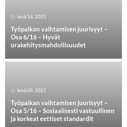
kesä 14, 2021
Työpaikan vaihtamisen juurisyyt –
Osa 6/16 – Hyvät
urakehitysmahdollisuudet
kesä 09, 2021
Työpaikan vaihtamisen juurisyyt –
Osa 5/16 – Sosiaalisesti vastuullinen
ja korkeat eettiset standardit