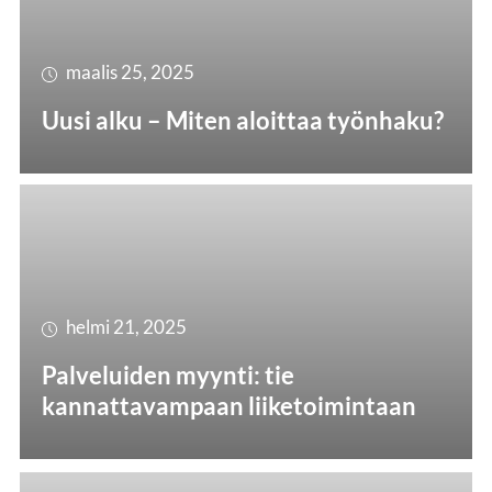
maalis 25, 2025
Uusi alku – Miten aloittaa työnhaku?
helmi 21, 2025
Palveluiden myynti: tie
kannattavampaan liiketoimintaan