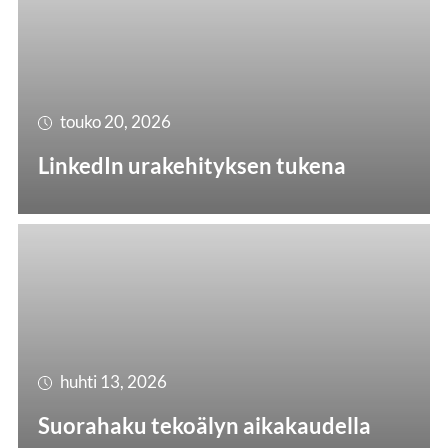
touko 20, 2026
LinkedIn urakehityksen tukena
huhti 13, 2026
Suorahaku tekoälyn aikakaudella