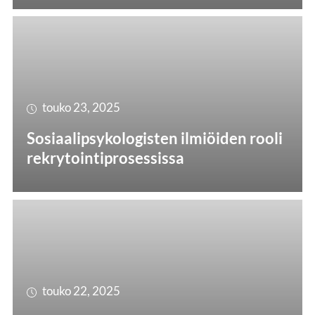
touko 23, 2025
Sosiaalipsykologisten ilmiöiden rooli
rekrytointiprosessissa
touko 22, 2025