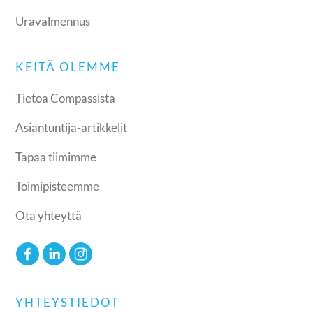
Uravalmennus
KEITÄ OLEMME
Tietoa Compassista
Asiantuntija-artikkelit
Tapaa tiimimme
Toimipisteemme
Ota yhteyttä
YHTEYSTIEDOT