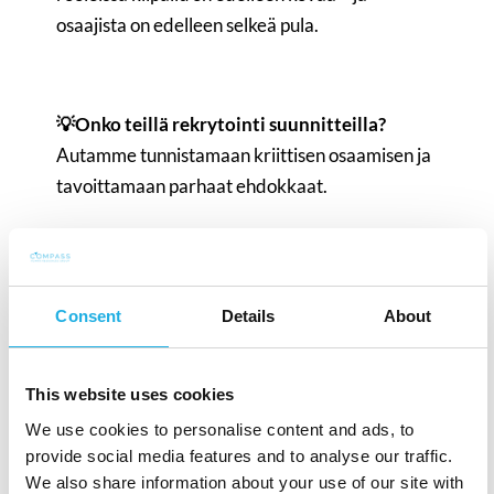
osaajista on edelleen selkeä pula.
💡Onko teillä rekrytointi suunnitteilla?
Autamme tunnistamaan kriittisen osaamisen ja
tavoittamaan parhaat ehdokkaat.
OTA YHTEYTTÄ
Consent
Details
About
This website uses cookies
We use cookies to personalise content and ads, to
provide social media features and to analyse our traffic.
We also share information about your use of our site with