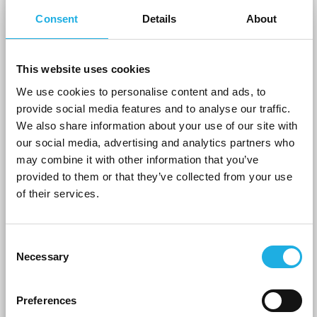
Consent
Details
About
This website uses cookies
We use cookies to personalise content and ads, to
provide social media features and to analyse our traffic.
We also share information about your use of our site with
our social media, advertising and analytics partners who
may combine it with other information that you’ve
provided to them or that they’ve collected from your use
of their services.
Consent
Tutustu Suomen Compassin tiimiin!
Necessary
Selection
Preferences