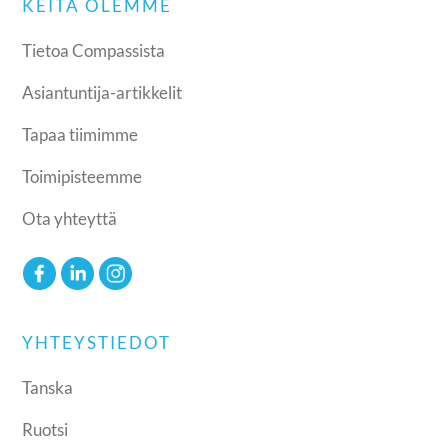
KEITÄ OLEMME
Tietoa Compassista
Asiantuntija-artikkelit
Tapaa tiimimme
Toimipisteemme
Ota yhteyttä
YHTEYSTIEDOT
Tanska
Ruotsi