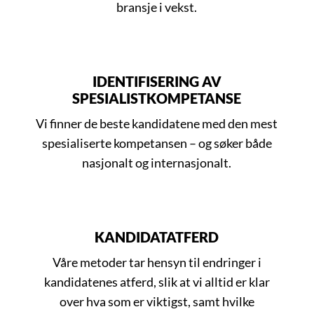
bransje i vekst.
IDENTIFISERING AV
SPESIALISTKOMPETANSE
Vi finner de beste kandidatene med den mest
spesialiserte kompetansen – og søker både
nasjonalt og internasjonalt.
KANDIDATATFERD
Våre metoder tar hensyn til endringer i
kandidatenes atferd, slik at vi alltid er klar
over hva som er viktigst, samt hvilke