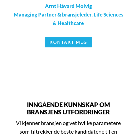
Arnt Håvard Molvig
Managing Partner & bransjeleder, Life Sciences
& Healthcare
KONTAKT MEG
INNGÅENDE KUNNSKAP OM
BRANSJENS UTFORDRINGER
Vi kjenner bransjen og vet hvilke parametere
som tiltrekker de beste kandidatene til en