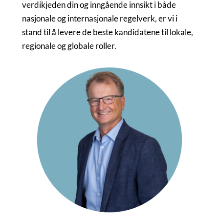
verdikjeden din og inngående innsikt i både
nasjonale og internasjonale regelverk, er vi i
stand til å levere de beste kandidatene til lokale,
regionale og globale roller.