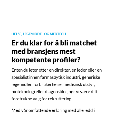
HELSE, LEGEMIDDEL OG MEDTECH
Er du klar for å bli matchet
med bransjens mest
kompetente profiler?
Enten du leter etter en direktør, en leder eller en
spesialist innen farmasøytisk industri, generiske
legemidler, forbrukerhelse, medisinsk utstyr,
bioteknologi eller diagnostikk, bør vi være ditt
foretrukne valg for rekruttering.
Med vår omfattende erfaring med alle ledd i