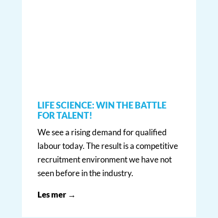
LIFE SCIENCE: WIN THE BATTLE
FOR TALENT!
We see a rising demand for qualified
labour today. The result is a competitive
recruitment environment we have not
seen before in the industry.
Les mer →