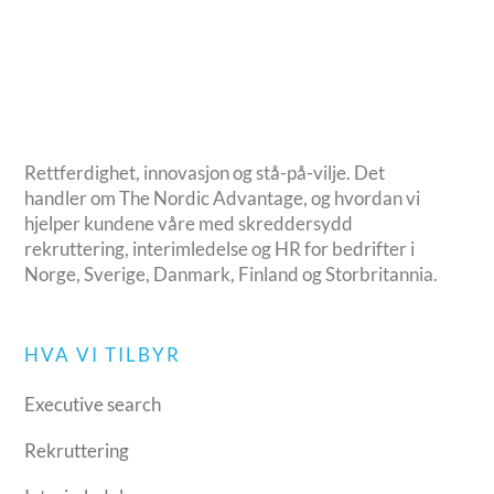
Rettferdighet, innovasjon og stå-på-vilje. Det
handler om The Nordic Advantage, og hvordan vi
hjelper kundene våre med skreddersydd
rekruttering, interimledelse og HR for bedrifter i
Norge, Sverige, Danmark, Finland og Storbritannia.
HVA VI TILBYR
Executive search
Rekruttering