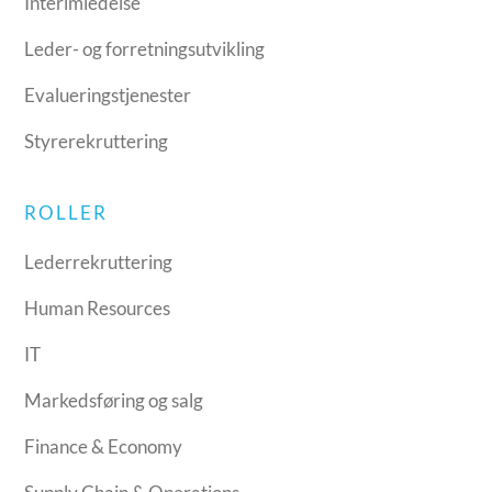
Interimledelse
Leder- og forretningsutvikling
Evalueringstjenester
Styrerekruttering
ROLLER
Lederrekruttering
Human Resources
IT
Markedsføring og salg
Finance & Economy