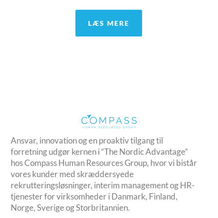
LÆS MERE
Ansvar, innovation og en proaktiv tilgang til
forretning udgør kernen i “The Nordic Advantage”
hos Compass Human Resources Group, hvor vi bistår
vores kunder med skræddersyede
rekrutteringsløsninger, interim management og HR-
tjenester for virksomheder i Danmark, Finland,
Norge, Sverige og Storbritannien.