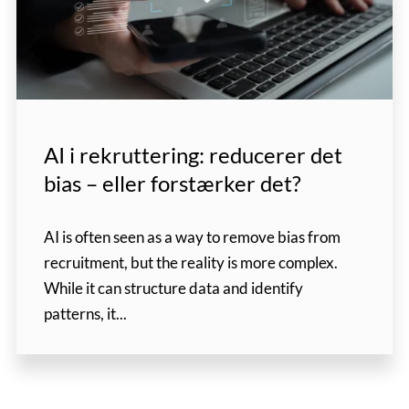
AI i rekruttering: reducerer det
bias – eller forstærker det?
AI is often seen as a way to remove bias from
recruitment, but the reality is more complex.
While it can structure data and identify
patterns, it...