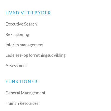
HVAD VI TILBYDER
Executive Search
Rekruttering
Interim management
Ledelses- og forretningsudvikling
Assessment
FUNKTIONER
General Management
Human Resources