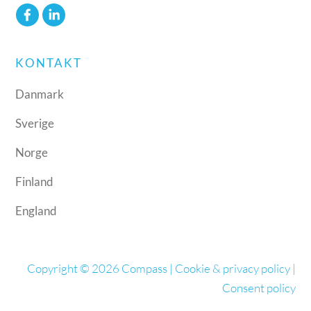
KONTAKT
Danmark
Sverige
Norge
Finland
England
Copyright © 2026 Compass |
Cookie & privacy policy
|
Consent policy