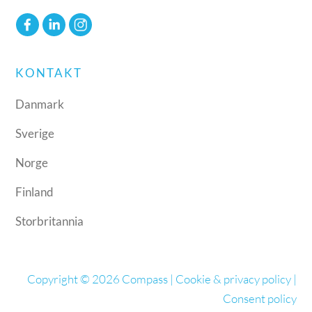
KONTAKT
Danmark
Sverige
Norge
Finland
Storbritannia
Copyright © 2026 Compass |
Cookie & privacy policy
|
Consent policy