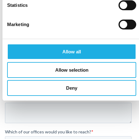
Statistics
Marketing
Allow all
Allow selection
Deny