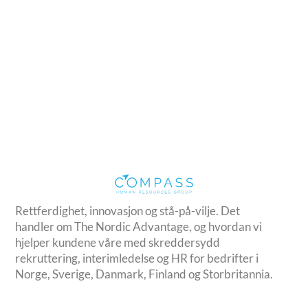
Rettferdighet, innovasjon og stå-på-vilje. Det
handler om The Nordic Advantage, og hvordan vi
hjelper kundene våre med skreddersydd
rekruttering, interimledelse og HR for bedrifter i
Norge, Sverige, Danmark, Finland og Storbritannia.