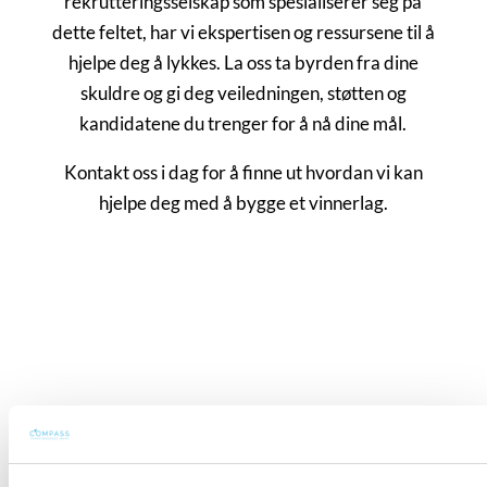
rekrutteringsselskap som spesialiserer seg på
dette feltet, har vi ekspertisen og ressursene til å
hjelpe deg å lykkes. La oss ta byrden fra dine
skuldre og gi deg veiledningen, støtten og
kandidatene du trenger for å nå dine mål.
Kontakt oss i dag for å finne ut hvordan vi kan
hjelpe deg med å bygge et vinnerlag.