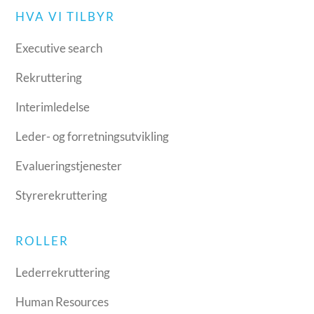
HVA VI TILBYR
Executive search
Rekruttering
Interimledelse
Leder- og forretningsutvikling
Evalueringstjenester
Styrerekruttering
ROLLER
Lederrekruttering
Human Resources