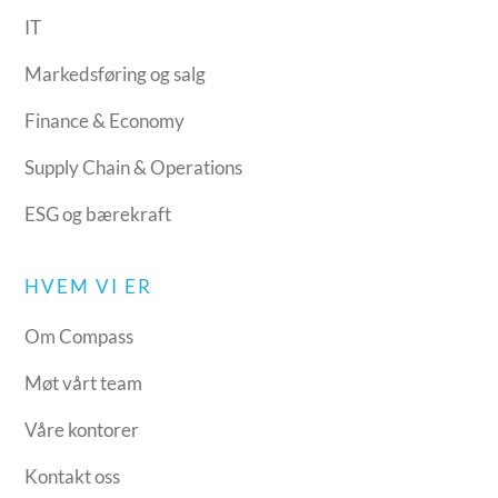
IT
Markedsføring og salg
Finance & Economy
Supply Chain & Operations
ESG og bærekraft
HVEM VI ER
Om Compass
Møt vårt team
Våre kontorer
Kontakt oss