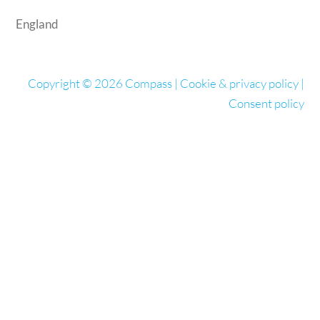
England
Copyright © 2026 Compass |
Cookie & privacy policy
|
Consent policy