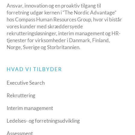
Ansvar, innovation og en proaktiv tilgang til
forretning udgør kernen i “The Nordic Advantage”
hos Compass Human Resources Group, hvor vi bistår
vores kunder med skræddersyede
rekrutteringsløsninger, interim management og HR-
tjenester for virksomheder i Danmark, Finland,
Norge, Sverige og Storbritannien.
HVAD VI TILBYDER
Executive Search
Rekruttering
Interim management
Ledelses- og forretningsudvikling
Assessment