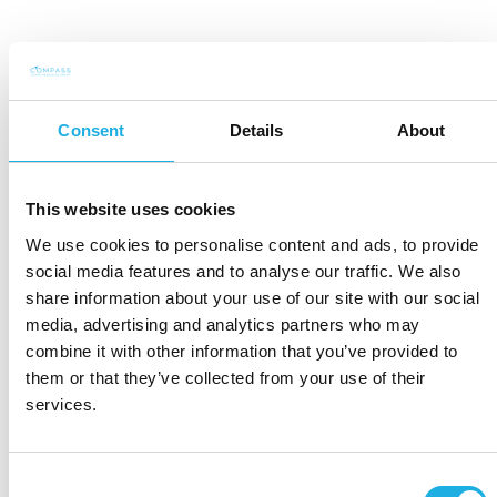
Consent
Details
About
This website uses cookies
We use cookies to personalise content and ads, to provide
social media features and to analyse our traffic. We also
share information about your use of our site with our social
media, advertising and analytics partners who may
combine it with other information that you’ve provided to
them or that they’ve collected from your use of their
services.
Consent