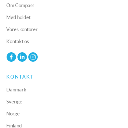
Om Compass
Mød holdet
Vores kontorer
Kontakt os
KONTAKT
Danmark
Sverige
Norge
Finland