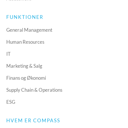
FUNKTIONER
General Management
Human Resources
IT
Marketing & Salg
Finans og Økonomi
Supply Chain & Operations
ESG
HVEM ER COMPASS