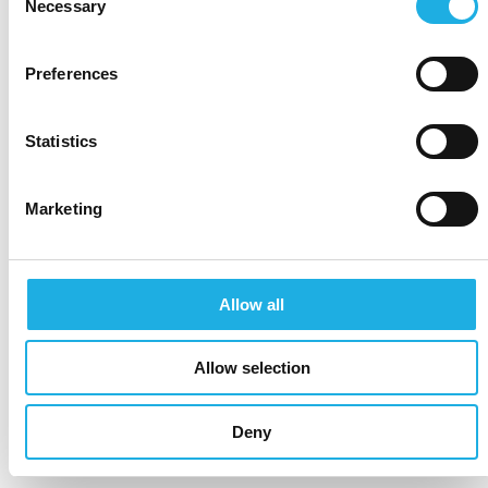
Necessary
Selection
Preferences
Statistics
Marketing
Allow all
Allow selection
Deny