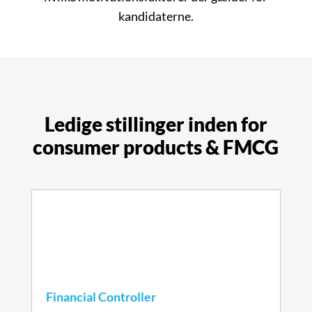
kandidaterne.
Ledige stillinger inden for
consumer products & FMCG
Financial Controller