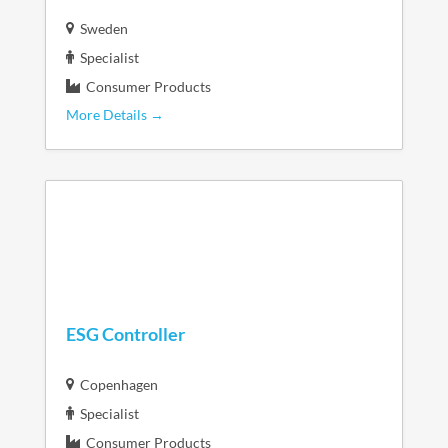
Sweden
Specialist
Consumer Products
More Details
ESG Controller
Copenhagen
Specialist
Consumer Products