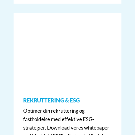
REKRUTTERING & ESG
Optimer din rekruttering og
fastholdelse med effektive ESG-
strategier. Download vores whitepaper