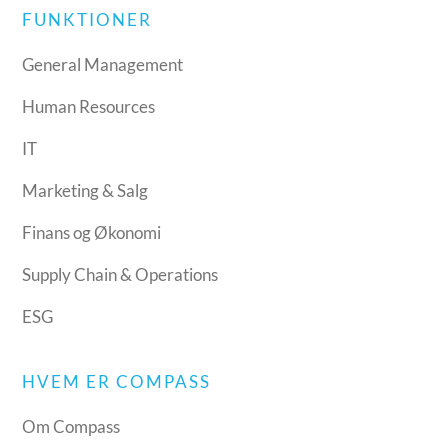
FUNKTIONER
General Management
Human Resources
IT
Marketing & Salg
Finans og Økonomi
Supply Chain & Operations
ESG
HVEM ER COMPASS
Om Compass