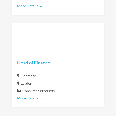
More Details
Head of Finance
Denmark
Leader
Consumer Products
More Details