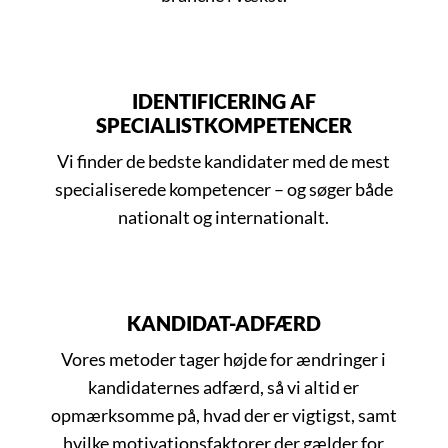
IDENTIFICERING AF
SPECIALISTKOMPETENCER
Vi finder de bedste kandidater med de mest
specialiserede kompetencer – og søger både
nationalt og internationalt.
KANDIDAT-ADFÆRD
Vores metoder tager højde for ændringer i
kandidaternes adfærd, så vi altid er
opmærksomme på, hvad der er vigtigst, samt
hvilke motivationsfaktorer der gælder for