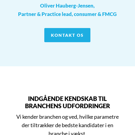
Oliver Hauberg-Jensen,
Partner & Practice lead, consumer & FMCG
KONTAKT OS
INDGÅENDE KENDSKAB TIL
BRANCHENS UDFORDRINGER
Vi kender branchen og ved, hvilke parametre
der tiltrækker de bedste kandidater i en
branche i vækst.