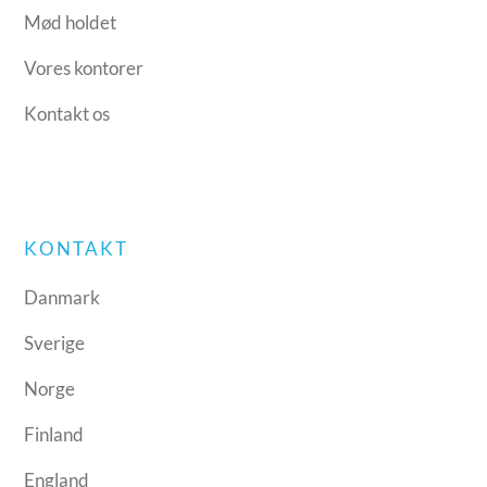
Mød holdet
Vores kontorer
Kontakt os
KONTAKT
Danmark
Sverige
Norge
Finland
England