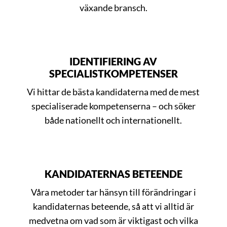
växande bransch.
IDENTIFIERING AV
SPECIALISTKOMPETENSER
Vi hittar de bästa kandidaterna med de mest
specialiserade kompetenserna – och söker
både nationellt och internationellt.
KANDIDATERNAS BETEENDE
Våra metoder tar hänsyn till förändringar i
kandidaternas beteende, så att vi alltid är
medvetna om vad som är viktigast och vilka