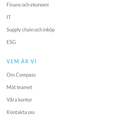
Finans och ekonomi
IT
Supply chain och inköp
ESG
VEM ÄR VI
Om Compass
Möt teamet
Våra kontor
Kontakta oss