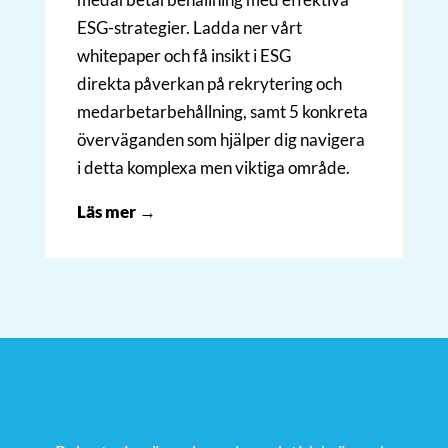
ESG-strategier. Ladda ner vårt
whitepaper och få insikt i ESG
direkta påverkan på rekrytering och
medarbetarbehållning, samt 5 konkreta
överväganden som hjälper dig navigera
i detta komplexa men viktiga område.
Läs mer →