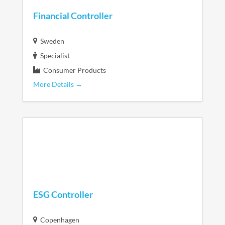
Financial Controller
Sweden
Specialist
Consumer Products
More Details
ESG Controller
Copenhagen