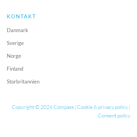
KONTAKT
Danmark
Sverige
Norge
Finland
Storbritannien
Copyright © 2026 Compass |
Cookie & privacy policy
|
Consent policy