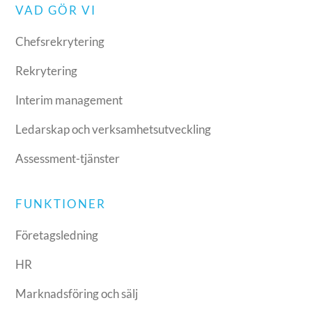
VAD GÖR VI
Chefsrekrytering
Rekrytering
Interim management
Ledarskap och verksamhetsutveckling
Assessment-tjänster
FUNKTIONER
Företagsledning
HR
Marknadsföring och sälj