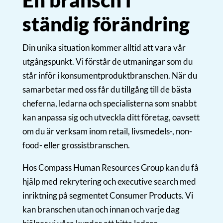
ständig förändring
Din unika situation kommer alltid att vara vår
utgångspunkt. Vi förstår de utmaningar som du
står inför i konsumentproduktbranschen. När du
samarbetar med oss får du tillgång till de bästa
cheferna, ledarna och specialisterna som snabbt
kan anpassa sig och utveckla ditt företag, oavsett
om du är verksam inom retail, livsmedels-, non-
food- eller grossistbranschen.
Hos Compass Human Resources Group kan du få
hjälp med rekrytering och executive search med
inriktning på segmentet Consumer Products. Vi
kan branschen utan och innan och varje dag