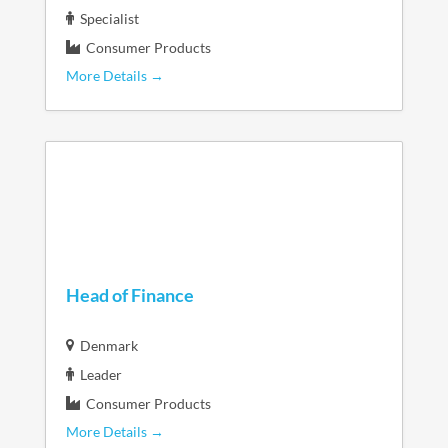
Specialist
Consumer Products
More Details
Head of Finance
Denmark
Leader
Consumer Products
More Details