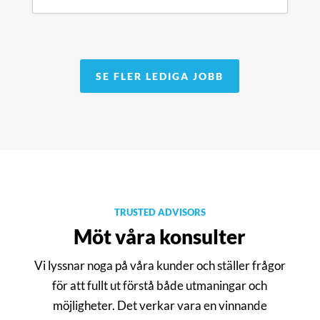
SE FLER LEDIGA JOBB
TRUSTED ADVISORS
Möt våra konsulter
Vi lyssnar noga på våra kunder och ställer frågor
för att fullt ut förstå både utmaningar och
möjligheter. Det verkar vara en vinnande
Jens Holmberg→