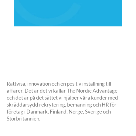
Rättvisa, innovation och en positiv inställning till
affärer. Det är det vi kallar The Nordic Advantage
och det är på det sättet vi hjälper våra kunder med
skräddarsydd rekrytering, bemanning och HR för
företag i Danmark, Finland, Norge, Sverige och
Storbritannien.