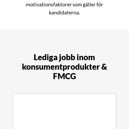
motivationsfaktorer som gäller för
kandidaterna.
Lediga jobb inom
konsumentprodukter &
FMCG