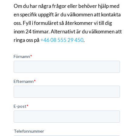
Om du har några frågor eller behöver hjälp med
en specifik uppgift är du välkommen att kontakta
oss. Fyll i formuläret så återkommer vi till dig
inom 24 timmar. Alternativt är du välkommen att
ringa oss på
+46 08 555 29 450
.