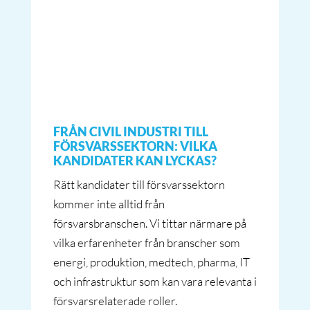
FRÅN CIVIL INDUSTRI TILL
FÖRSVARSSEKTORN: VILKA
KANDIDATER KAN LYCKAS?
Rätt kandidater till försvarssektorn
kommer inte alltid från
försvarsbranschen. Vi tittar närmare på
vilka erfarenheter från branscher som
energi, produktion, medtech, pharma, IT
och infrastruktur som kan vara relevanta i
försvarsrelaterade roller.