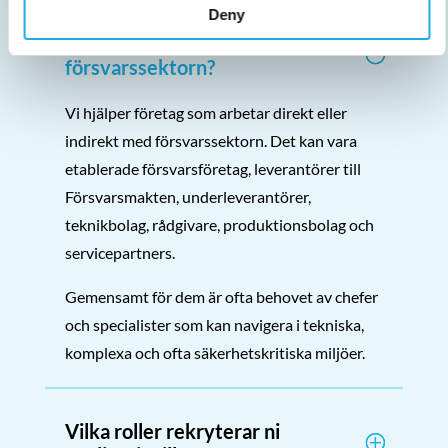
Deny
Vilka företag hjälper ni inom
försvarssektorn?
Vi hjälper företag som arbetar direkt eller
indirekt med försvarssektorn. Det kan vara
etablerade försvarsföretag, leverantörer till
Försvarsmakten, underleverantörer,
teknikbolag, rådgivare, produktionsbolag och
servicepartners.
Gemensamt för dem är ofta behovet av chefer
och specialister som kan navigera i tekniska,
komplexa och ofta säkerhetskritiska miljöer.
Vilka roller rekryterar ni