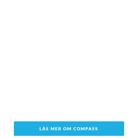
LÄS MER OM COMPASS