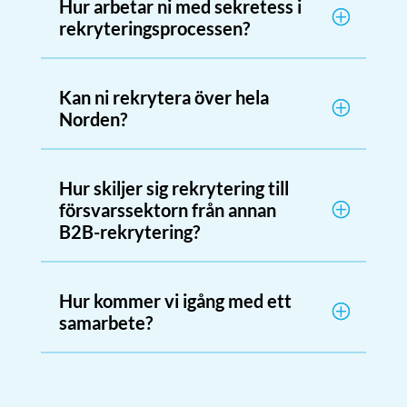
Hur arbetar ni med sekretess i
rekryteringsprocessen?
Kan ni rekrytera över hela
Norden?
Hur skiljer sig rekrytering till
försvarssektorn från annan
B2B-rekrytering?
Hur kommer vi igång med ett
samarbete?