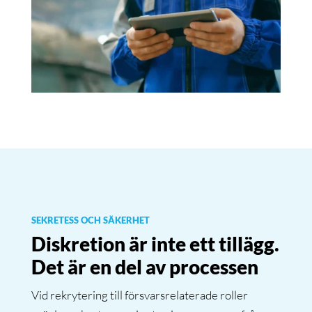
SEKRETESS OCH SÄKERHET
Diskretion är inte ett tillägg.
Det är en del av processen
Vid rekrytering till försvarsrelaterade roller