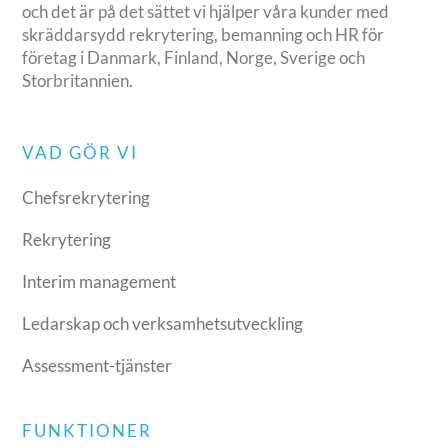
och det är på det sättet vi hjälper våra kunder med
skräddarsydd rekrytering, bemanning och HR för
företag i Danmark, Finland, Norge, Sverige och
Storbritannien.
VAD GÖR VI
Chefsrekrytering
Rekrytering
Interim management
Ledarskap och verksamhetsutveckling
Assessment-tjänster
FUNKTIONER