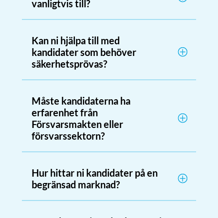
vanligtvis till?
Kan ni hjälpa till med
kandidater som behöver
säkerhetsprövas?
Måste kandidaterna ha
erfarenhet från
Försvarsmakten eller
försvarssektorn?
Hur hittar ni kandidater på en
begränsad marknad?