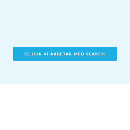
SE HUR VI ARBETAR MED SEARCH