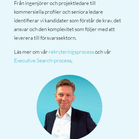
Från ingenjörer och projektledare till
kommersiella profiler och seniora ledare
identifierar vi kandidater som förstår de krav, det
ansvar och den komplexitet som följer med att
leverera till försvarssektorn.
Läs mer om vår
rekryteringsprocess
och vår
Executive Search-process
.