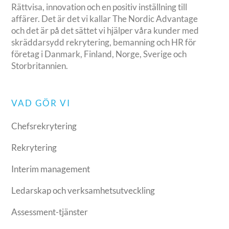
Rättvisa, innovation och en positiv inställning till
affärer. Det är det vi kallar The Nordic Advantage
och det är på det sättet vi hjälper våra kunder med
skräddarsydd rekrytering, bemanning och HR för
företag i Danmark, Finland, Norge, Sverige och
Storbritannien.
VAD GÖR VI
Chefsrekrytering
Rekrytering
Interim management
Ledarskap och verksamhetsutveckling
Assessment-tjänster