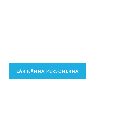
LÄR KÄNNA PERSONERNA