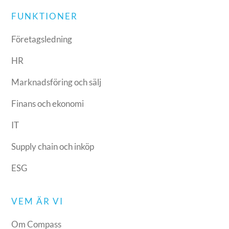
FUNKTIONER
Företagsledning
HR
Marknadsföring och sälj
Finans och ekonomi
IT
Supply chain och inköp
ESG
VEM ÄR VI
Om Compass