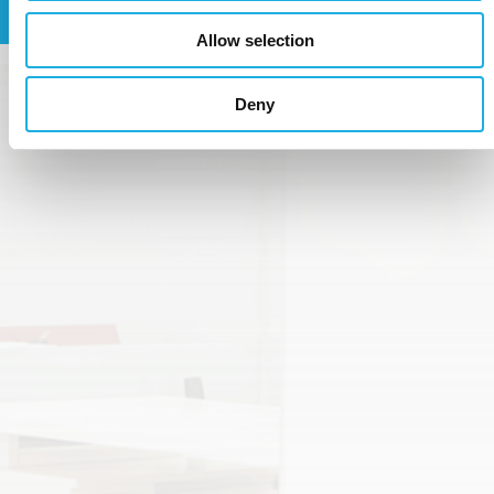
Allow selection
Deny