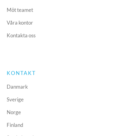
Möt teamet
Våra kontor
Kontakta oss
KONTAKT
Danmark
Sverige
Norge
Finland