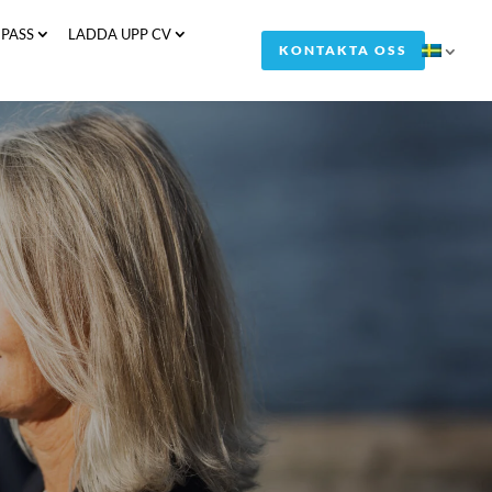
PASS
LADDA UPP CV
KONTAKTA OSS