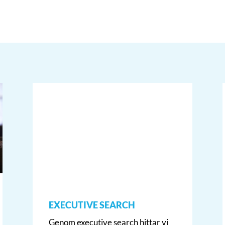
EXECUTIVE SEARCH
Genom executive search hittar vi