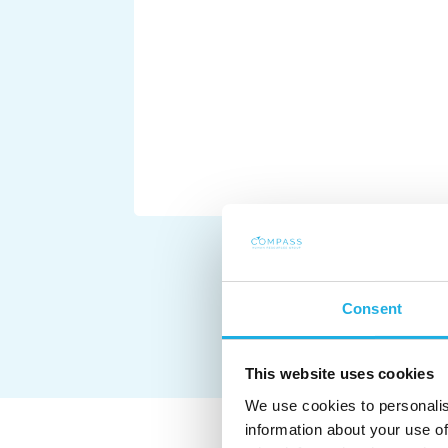
Consent
This website uses cookies
We use cookies to personalis
information about your use of