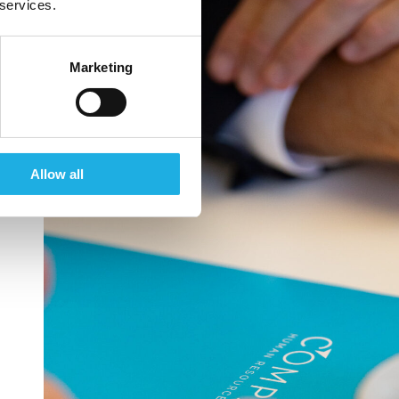
 services.
Marketing
Allow all