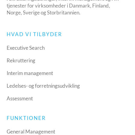
tjenester for virksomheder i Danmark, Finland,
Norge, Sverige og Storbritannien.
HVAD VI TILBYDER
Executive Search
Rekruttering
Interim management
Ledelses- og forretningsudvikling
Assessment
FUNKTIONER
General Management