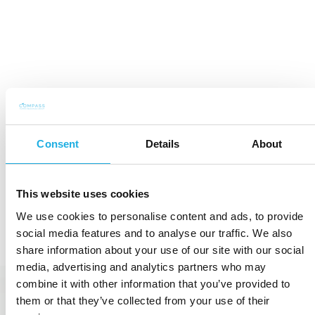
Consent
Details
About
This website uses cookies
LÆR PEOPLE & PERFORMANCE BEDRE
We use cookies to personalise content and ads, to provide
AT KENDE
social media features and to analyse our traffic. We also
share information about your use of our site with our social
media, advertising and analytics partners who may
combine it with other information that you’ve provided to
them or that they’ve collected from your use of their