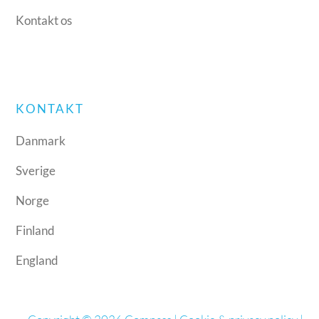
Kontakt os
KONTAKT
Danmark
Sverige
Norge
Finland
England