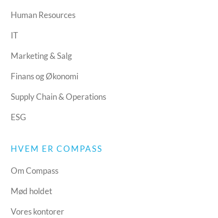
Human Resources
IT
Marketing & Salg
Finans og Økonomi
Supply Chain & Operations
ESG
HVEM ER COMPASS
Om Compass
Mød holdet
Vores kontorer