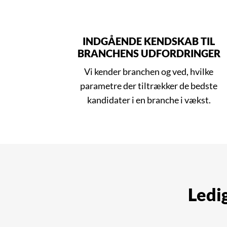
INDGÅENDE KENDSKAB TIL
BRANCHENS UDFORDRINGER
Vi kender branchen og ved, hvilke
parametre der tiltrækker de bedste
kandidater i en branche i vækst.
Ledig