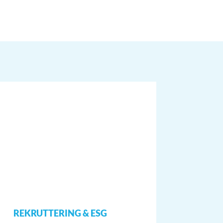
REKRUTTERING & ESG