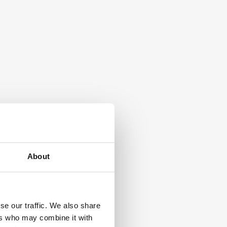
About
se our traffic. We also share
ers who may combine it with