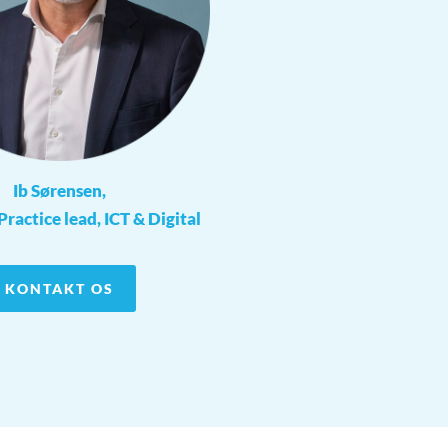
Ib Sørensen,
Practice lead, ICT & Digital
KONTAKT OS