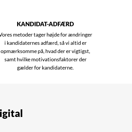
KANDIDAT-ADFÆRD
Vores metoder tager højde for ændringer
i kandidaternes adfærd, så vi altid er
opmærksomme på, hvad der er vigtigst,
samt hvilke motivationsfaktorer der
gælder for kandidaterne.
igital