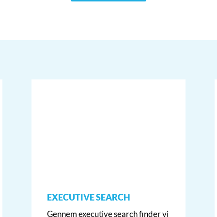
EXECUTIVE SEARCH
Gennem executive search finder vi