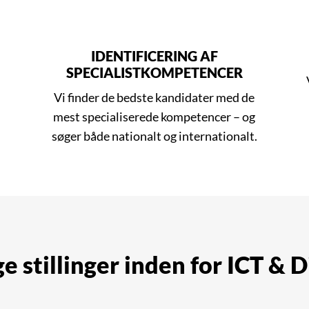
IDENTIFICERING AF
SPECIALISTKOMPETENCER
Vi finder de bedste kandidater med de
mest specialiserede kompetencer – og
søger både nationalt og internationalt.
e stillinger inden for ICT & D