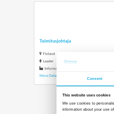
Toimitusjohtaja
Finland
Leader
Information & Communication Technology
More Details
Consent
This website uses cookies
We use cookies to personalis
information about your use of