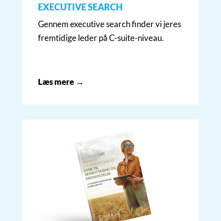
EXECUTIVE SEARCH
Gennem executive search finder vi jeres
fremtidige leder på C-suite-niveau.
Læs mere →