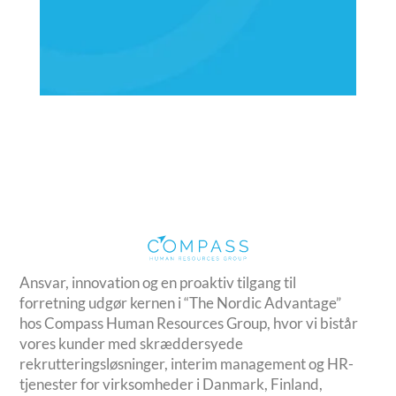
Ansvar, innovation og en proaktiv tilgang til
forretning udgør kernen i “The Nordic Advantage”
hos Compass Human Resources Group, hvor vi bistår
vores kunder med skræddersyede
rekrutteringsløsninger, interim management og HR-
tjenester for virksomheder i Danmark, Finland,