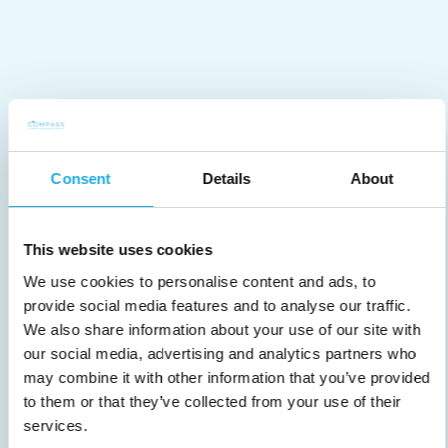
Consent
Details
About
This website uses cookies
We use cookies to personalise content and ads, to
provide social media features and to analyse our traffic.
We also share information about your use of our site with
our social media, advertising and analytics partners who
may combine it with other information that you’ve provided
to them or that they’ve collected from your use of their
services.