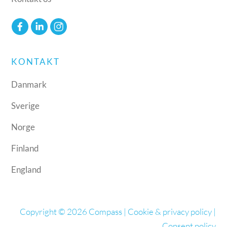
KONTAKT
Danmark
Sverige
Norge
Finland
England
Copyright © 2026 Compass |
Cookie & privacy policy
|
Consent policy