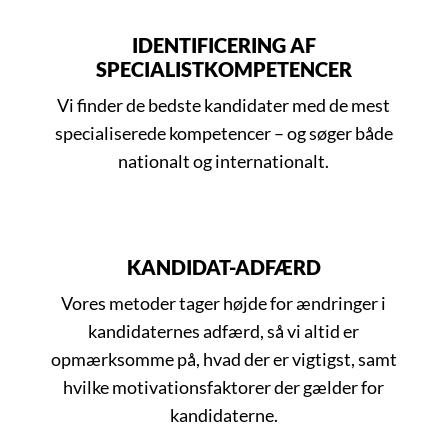
IDENTIFICERING AF
SPECIALISTKOMPETENCER
Vi finder de bedste kandidater med de mest
specialiserede kompetencer – og søger både
nationalt og internationalt.
KANDIDAT-ADFÆRD
Vores metoder tager højde for ændringer i
kandidaternes adfærd, så vi altid er
opmærksomme på, hvad der er vigtigst, samt
hvilke motivationsfaktorer der gælder for
kandidaterne.