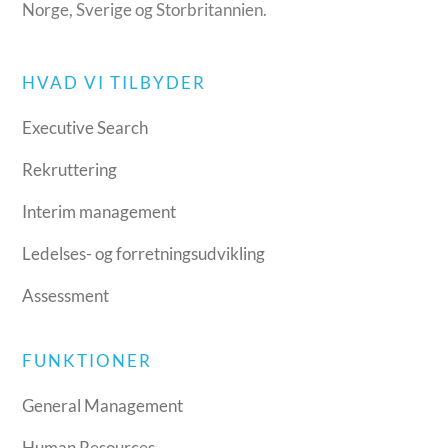
Norge, Sverige og Storbritannien.
HVAD VI TILBYDER
Executive Search
Rekruttering
Interim management
Ledelses- og forretningsudvikling
Assessment
FUNKTIONER
General Management
Human Resources