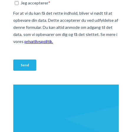
Danmark