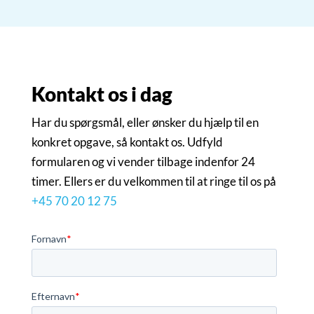
Kontakt os i dag
Har du spørgsmål, eller ønsker du hjælp til en
konkret opgave, så kontakt os. Udfyld
formularen og vi vender tilbage indenfor 24
timer. Ellers er du velkommen til at ringe til os på
+45 70 20 12 75