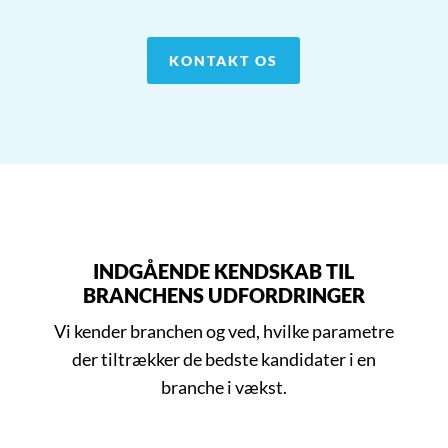
KONTAKT OS
INDGÅENDE KENDSKAB TIL
BRANCHENS UDFORDRINGER
Vi kender branchen og ved, hvilke parametre
der tiltrækker de bedste kandidater i en
branche i vækst.