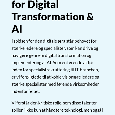
for Digital
Transformation &
AI
I spidsen for den digitale æra står behovet for
stærke ledere og specialister, som kan drive og
navigere gennem digital transformation og
implementering af AI. Som en førende aktør
inden for specialistrekruttering til IT-branchen,
er vi forpligtede til at koble visionære ledere og
stærke specialister med førende virksomheder
indenfor feltet.
Vi forstår den kritiske rolle, som disse talenter
spiller i ikke kun at håndtere teknologi, men også i