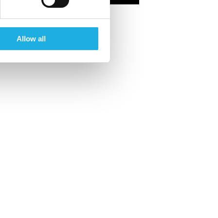
Allow all