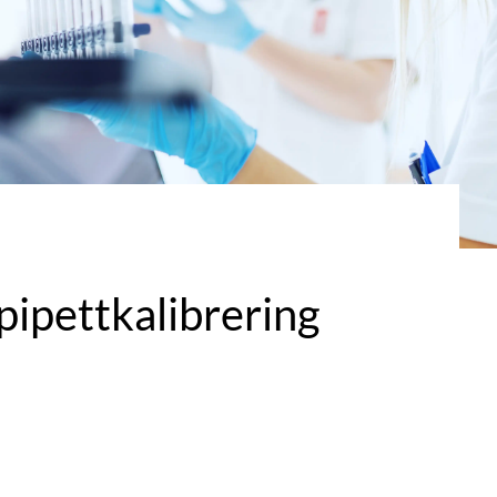
pipettkalibrering