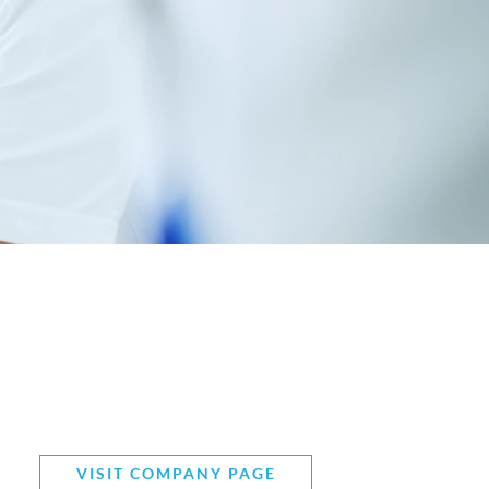
VISIT COMPANY PAGE