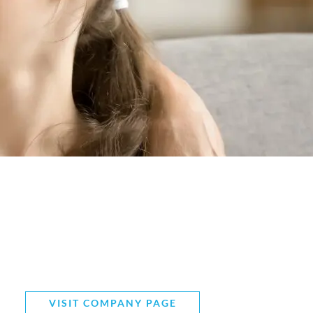
VISIT COMPANY PAGE