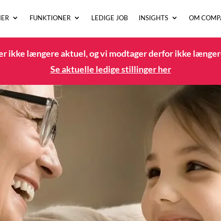
IER
FUNKTIONER
LEDIGE JOB
INSIGHTS
OM COMP
r ikke længere aktuel, og vi modtager derfor ikke længer
Se aktuelle ledige stillinger her