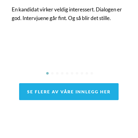
En kandidat virker veldig interessert. Dialogen er
god. Intervjuene går fint. Og så blir det stille.
SE FLERE AV VÅRE INNLEGG HER