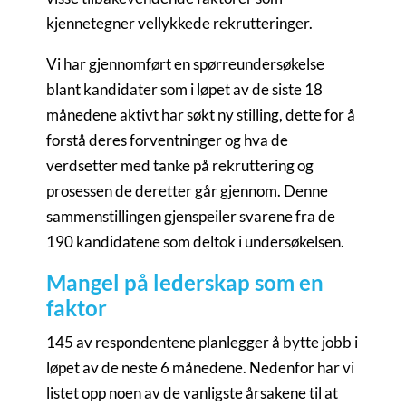
kjennetegner vellykkede rekrutteringer.
Vi har gjennomført en spørreundersøkelse
blant kandidater som i løpet av de siste 18
månedene aktivt har søkt ny stilling, dette for å
forstå deres forventninger og hva de
verdsetter med tanke på rekruttering og
prosessen de deretter går gjennom. Denne
sammenstillingen gjenspeiler svarene fra de
190 kandidatene som deltok i undersøkelsen.
Mangel på lederskap som en
faktor
145 av respondentene planlegger å bytte jobb i
løpet av de neste 6 månedene. Nedenfor har vi
listet opp noen av de vanligste årsakene til at