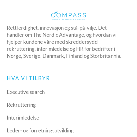
Rettferdighet, innovasjon og stå-på-vilje. Det
handler om The Nordic Advantage, og hvordan vi
hjelper kundene våre med skreddersydd
rekruttering, interimledelse og HR for bedrifter i
Norge, Sverige, Danmark, Finland og Storbritannia.
HVA VI TILBYR
Executive search
Rekruttering
Interimledelse
Leder- og forretningsutvikling