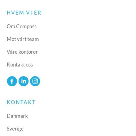
HVEM VI ER
Om Compass
Møt vårt team
Våre kontorer
Kontakt oss
KONTAKT
Danmark
Sverige