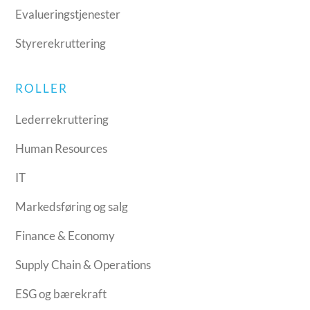
Evalueringstjenester
Styrerekruttering
ROLLER
Lederrekruttering
Human Resources
IT
Markedsføring og salg
Finance & Economy
Supply Chain & Operations
ESG og bærekraft