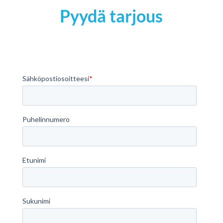
Pyydä tarjous