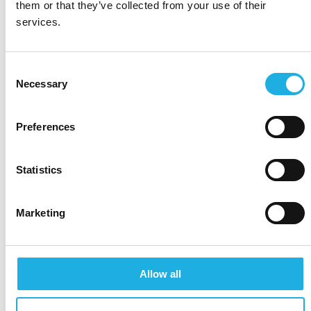
them or that they’ve collected from your use of their
services.
Consent
Necessary
Selection
Preferences
Statistics
Marketing
Allow all