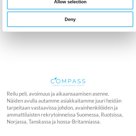
Allow selection
Deny
Reilu peli, avoimuus ja aikaansaamisen asenne.
Näiden avulla autamme asiakkaitamme juuri heidän
tarpeitaan vastaavissa johdon, avainhenkilöiden ja
ammattilaisten rekrytoinneissa Suomessa, Ruotsissa,
Norjassa, Tanskassa ja Isossa-Britanniassa.