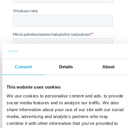
Consent
Details
About
This website uses cookies
We use cookies to personalise content and ads, to provide
social media features and to analyse our traffic. We also
share information about your use of our site with our social
media, advertising and analytics partners who may
combine it with other information that you’ve provided to