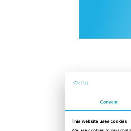
Consent
This website uses cookies
We use cookies to personalis