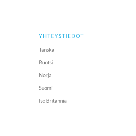
YHTEYSTIEDOT
Tanska
Ruotsi
Norja
Suomi
Iso Britannia