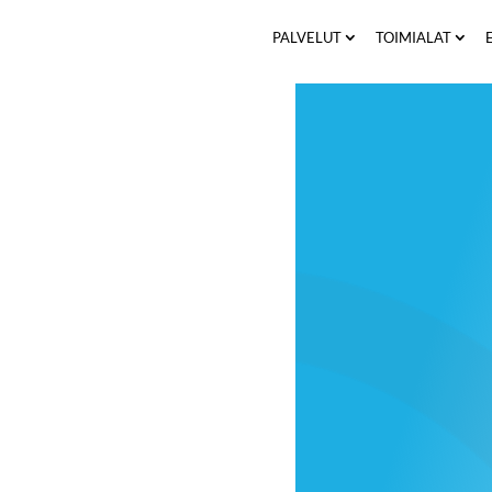
PALVELUT
TOIMIALAT
+