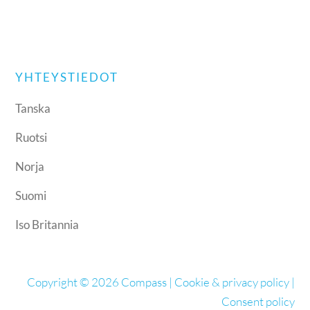
YHTEYSTIEDOT
Tanska
Ruotsi
Norja
Suomi
Iso Britannia
Copyright © 2026 Compass |
Cookie & privacy policy
|
Consent policy