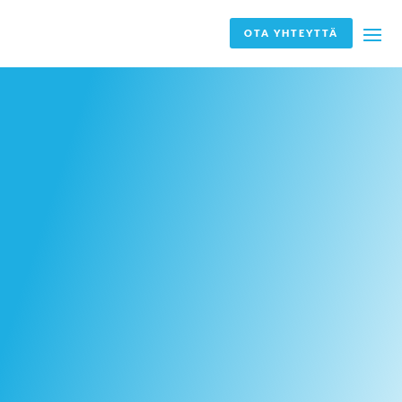
OTA YHTEYTTÄ