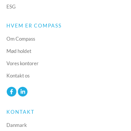
ESG
HVEM ER COMPASS
Om Compass
Mød holdet
Vores kontorer
Kontakt os
KONTAKT
Danmark