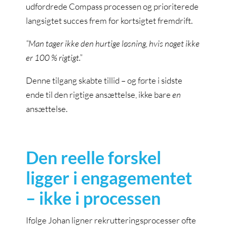
udfordrede Compass processen og prioriterede
langsigtet succes frem for kortsigtet fremdrift.
“Man tager ikke den hurtige løsning, hvis noget ikke
er 100 % rigtigt.”
Denne tilgang skabte tillid – og førte i sidste
ende til den rigtige ansættelse, ikke bare
en
ansættelse.
Den reelle forskel
ligger i engagementet
– ikke i processen
Ifølge Johan ligner rekrutteringsprocesser ofte