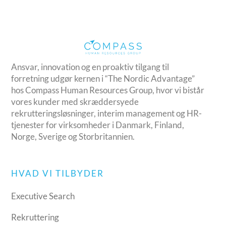
Ansvar, innovation og en proaktiv tilgang til
forretning udgør kernen i “The Nordic Advantage”
hos Compass Human Resources Group, hvor vi bistår
vores kunder med skræddersyede
rekrutteringsløsninger, interim management og HR-
tjenester for virksomheder i Danmark, Finland,
Norge, Sverige og Storbritannien.
HVAD VI TILBYDER
Executive Search
Rekruttering