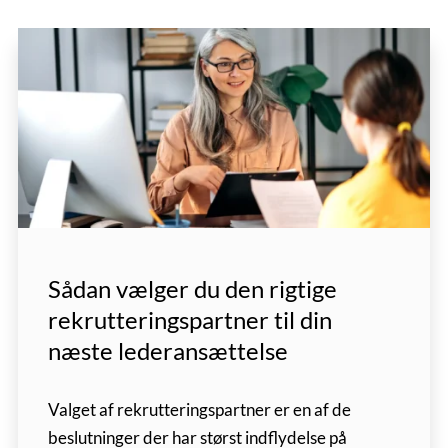
Sådan vælger du den rigtige
rekrutteringspartner til din
næste lederansættelse
Valget af rekrutteringspartner er en af de
beslutninger der har størst indflydelse på