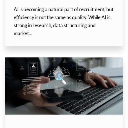
AI is becoming a natural part of recruitment, but
efficiency is not the same as quality. While AI is
strong in research, data structuring and
market...