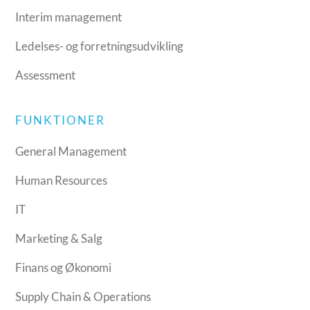
Interim management
Ledelses- og forretningsudvikling
Assessment
FUNKTIONER
General Management
Human Resources
IT
Marketing & Salg
Finans og Økonomi
Supply Chain & Operations