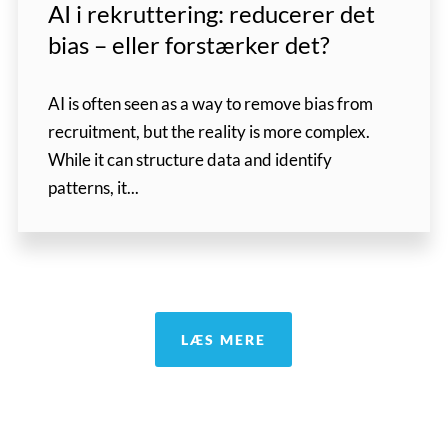
AI i rekruttering: reducerer det
bias – eller forstærker det?
AI is often seen as a way to remove bias from
recruitment, but the reality is more complex.
While it can structure data and identify
patterns, it...
LÆS MERE