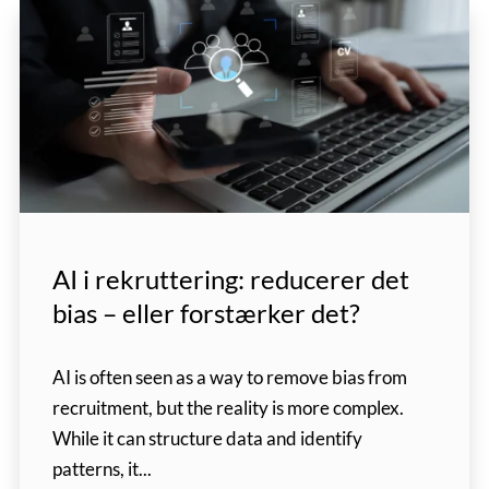
AI i rekruttering: reducerer det
bias – eller forstærker det?
AI is often seen as a way to remove bias from
recruitment, but the reality is more complex.
While it can structure data and identify
patterns, it...