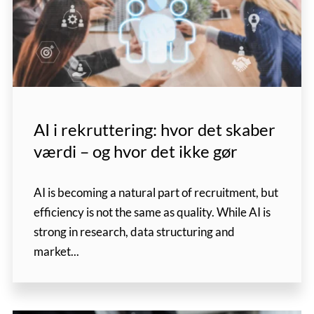
AI i rekruttering: hvor det skaber
værdi – og hvor det ikke gør
AI is becoming a natural part of recruitment, but
efficiency is not the same as quality. While AI is
strong in research, data structuring and
market...