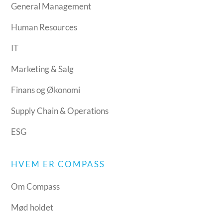
General Management
Human Resources
IT
Marketing & Salg
Finans og Økonomi
Supply Chain & Operations
ESG
HVEM ER COMPASS
Om Compass
Mød holdet