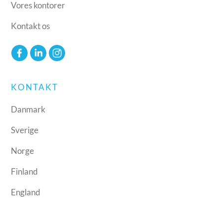
Vores kontorer
Kontakt os
KONTAKT
Danmark
Sverige
Norge
Finland
England