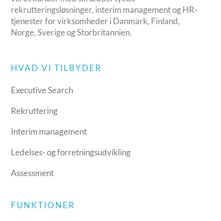
rekrutteringsløsninger, interim management og HR-
tjenester for virksomheder i Danmark, Finland,
Norge, Sverige og Storbritannien.
HVAD VI TILBYDER
Executive Search
Rekruttering
Interim management
Ledelses- og forretningsudvikling
Assessment
FUNKTIONER