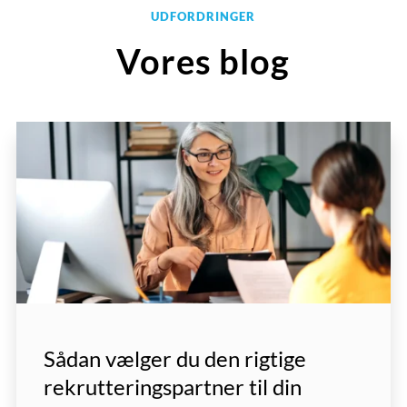
UDFORDRINGER
Vores blog
Sådan vælger du den rigtige
rekrutteringspartner til din