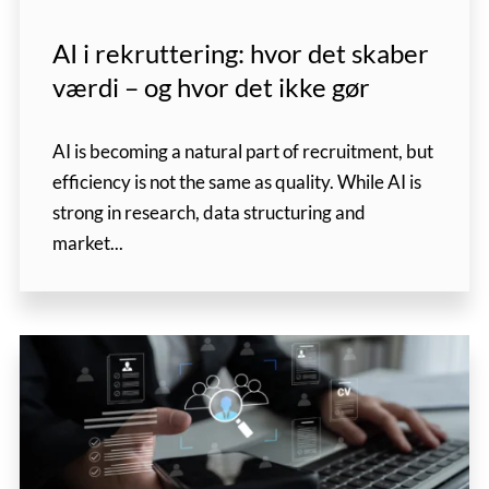
AI i rekruttering: hvor det skaber
værdi – og hvor det ikke gør
AI is becoming a natural part of recruitment, but
efficiency is not the same as quality. While AI is
strong in research, data structuring and
market...