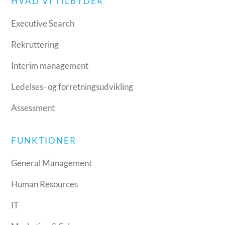
HVAD VI TILBYDER
Executive Search
Rekruttering
Interim management
Ledelses- og forretningsudvikling
Assessment
FUNKTIONER
General Management
Human Resources
IT