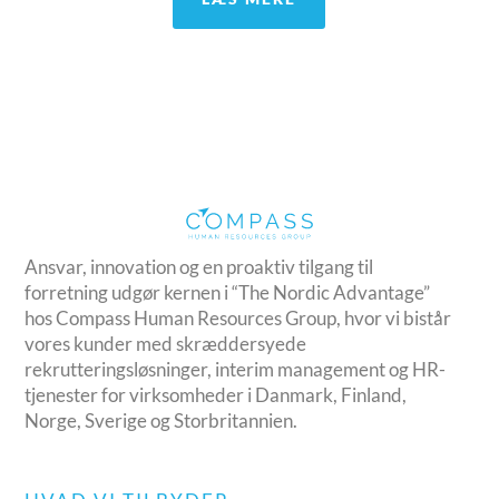
Ansvar, innovation og en proaktiv tilgang til
forretning udgør kernen i “The Nordic Advantage”
hos Compass Human Resources Group, hvor vi bistår
vores kunder med skræddersyede
rekrutteringsløsninger, interim management og HR-
tjenester for virksomheder i Danmark, Finland,
Norge, Sverige og Storbritannien.