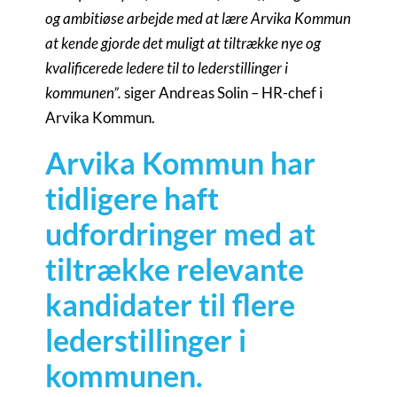
og ambitiøse arbejde med at lære Arvika Kommun
at kende gjorde det muligt at tiltrække nye og
kvalificerede ledere til to lederstillinger i
kommunen”.
siger Andreas Solin – HR-chef i
Arvika Kommun.
Arvika Kommun har
tidligere haft
udfordringer med at
tiltrække relevante
kandidater til flere
lederstillinger i
kommunen.