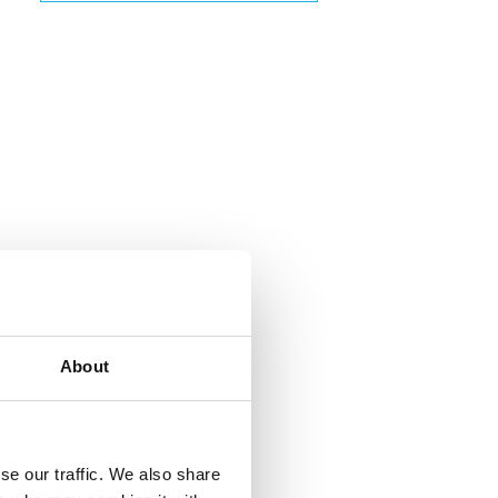
About
se our traffic. We also share