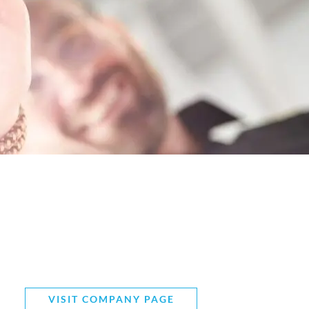
VISIT COMPANY PAGE