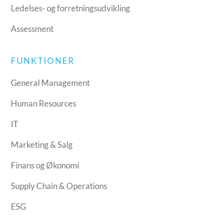
Ledelses- og forretningsudvikling
Assessment
FUNKTIONER
General Management
Human Resources
IT
Marketing & Salg
Finans og Økonomi
Supply Chain & Operations
ESG