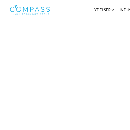
YDELSER
INDU