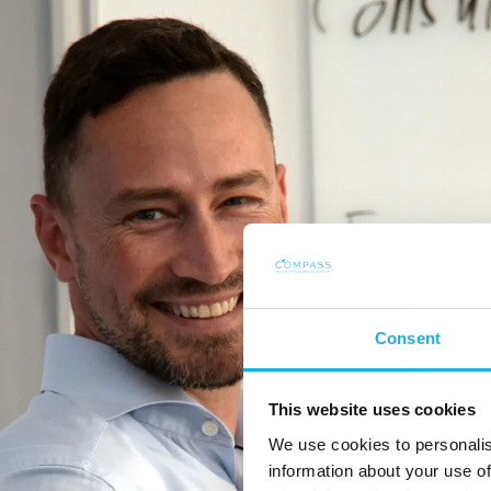
Consent
This website uses cookies
We use cookies to personalis
information about your use of