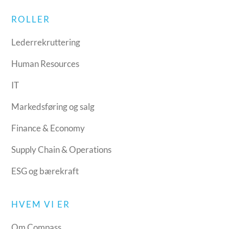
ROLLER
Lederrekruttering
Human Resources
IT
Markedsføring og salg
Finance & Economy
Supply Chain & Operations
ESG og bærekraft
HVEM VI ER
Om Compass