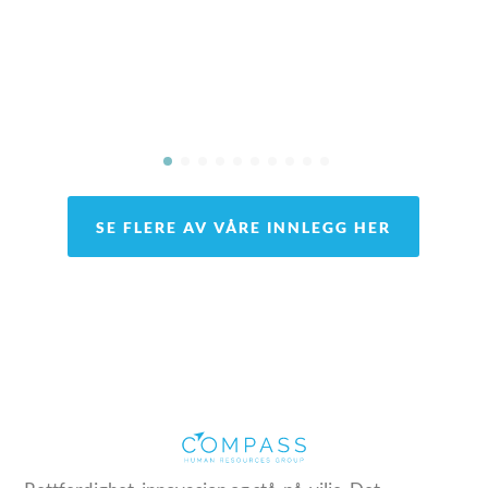
SE FLERE AV VÅRE INNLEGG HER