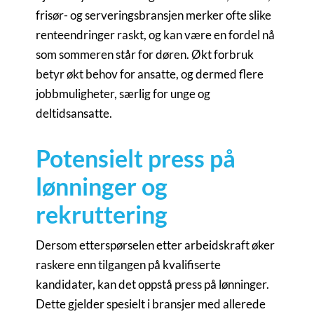
frisør- og serveringsbransjen merker ofte slike
renteendringer raskt, og kan være en fordel nå
som sommeren står for døren. Økt forbruk
betyr økt behov for ansatte, og dermed flere
jobbmuligheter, særlig for unge og
deltidsansatte.
Potensielt press på
lønninger og
rekruttering
Dersom etterspørselen etter arbeidskraft øker
raskere enn tilgangen på kvalifiserte
kandidater, kan det oppstå press på lønninger.
Dette gjelder spesielt i bransjer med allerede