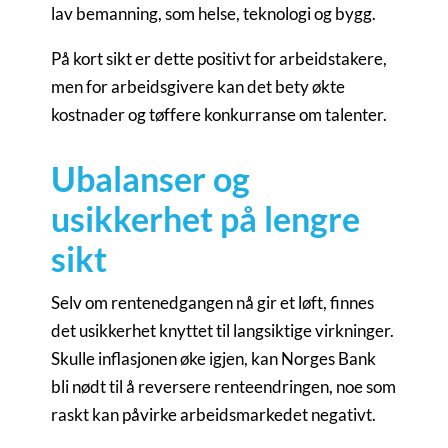
lav bemanning, som helse, teknologi og bygg.
På kort sikt er dette positivt for arbeidstakere,
men for arbeidsgivere kan det bety økte
kostnader og tøffere konkurranse om talenter.
Ubalanser og
usikkerhet på lengre
sikt
Selv om rentenedgangen nå gir et løft, finnes
det usikkerhet knyttet til langsiktige virkninger.
Skulle inflasjonen øke igjen, kan Norges Bank
bli nødt til å reversere renteendringen, noe som
raskt kan påvirke arbeidsmarkedet negativt.