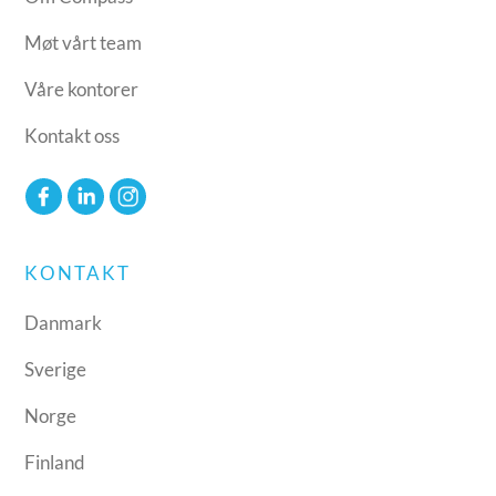
Møt vårt team
Våre kontorer
Kontakt oss
KONTAKT
Danmark
Sverige
Norge
Finland