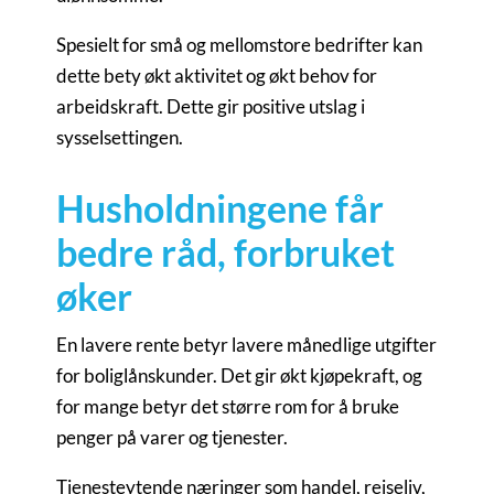
Spesielt for små og mellomstore bedrifter kan
dette bety økt aktivitet og økt behov for
arbeidskraft. Dette gir positive utslag i
sysselsettingen.
Husholdningene får
bedre råd, forbruket
øker
En lavere rente betyr lavere månedlige utgifter
for boliglånskunder. Det gir økt kjøpekraft, og
for mange betyr det større rom for å bruke
penger på varer og tjenester.
Tjenesteytende næringer som handel, reiseliv,