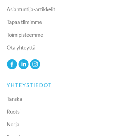
Asiantuntija-artikkelit
Tapaa tiimimme
Toimipisteemme
Ota yhteyttä
YHTEYSTIEDOT
Tanska
Ruotsi
Norja