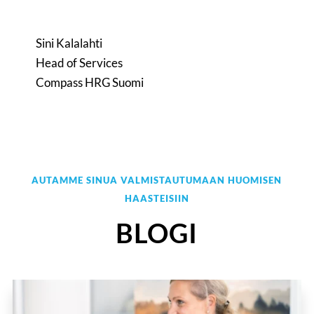
Sini Kalalahti
Head of Services
Compass HRG Suomi
AUTAMME SINUA VALMISTAUTUMAAN HUOMISEN
HAASTEISIIN
BLOGI