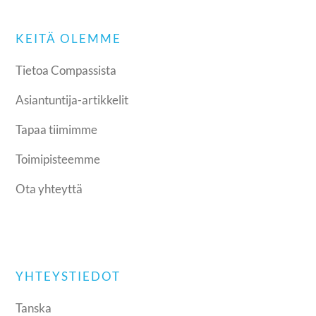
KEITÄ OLEMME
Tietoa Compassista
Asiantuntija-artikkelit
Tapaa tiimimme
Toimipisteemme
Ota yhteyttä
YHTEYSTIEDOT
Tanska