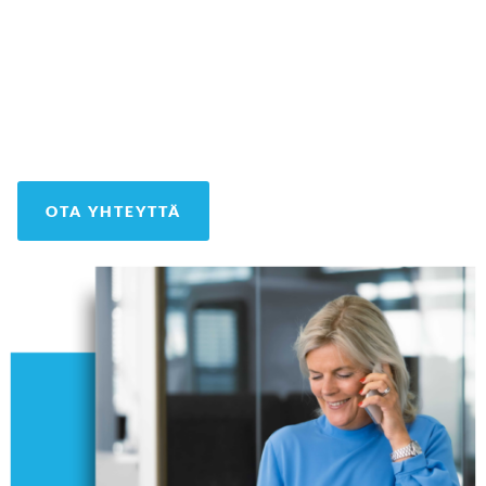
OTA YHTEYTTÄ