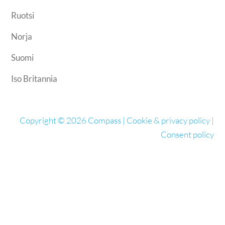
Ruotsi
Norja
Suomi
Iso Britannia
Copyright © 2026 Compass |
Cookie & privacy policy
|
Consent policy