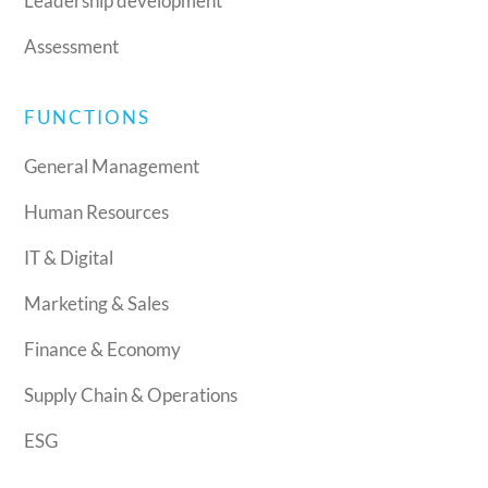
Leadership development
Assessment
FUNCTIONS
General Management
Human Resources
IT & Digital
Marketing & Sales
Finance & Economy
Supply Chain & Operations
ESG