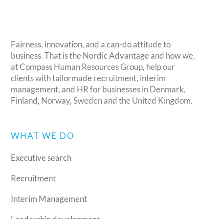
Fairness, innovation, and a can-do attitude to
business. That is the Nordic Advantage and how we,
at Compass Human Resources Group, help our
clients with tailormade recruitment, interim
management, and HR for businesses in Denmark,
Finland, Norway, Sweden and the United Kingdom.
WHAT WE DO
Executive search
Recruitment
Interim Management