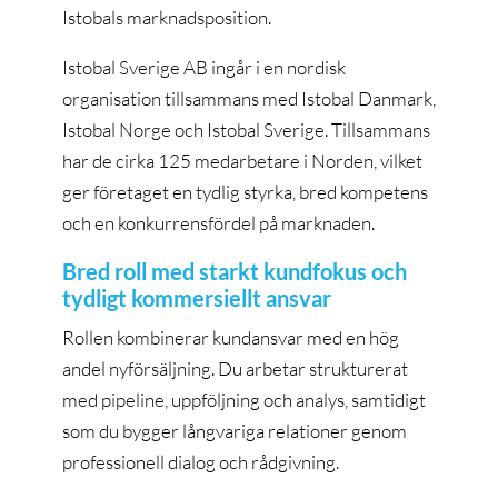
Istobals marknadsposition.
Istobal Sverige AB ingår i en nordisk
organisation tillsammans med Istobal Danmark,
Istobal Norge och Istobal Sverige. Tillsammans
har de cirka 125 medarbetare i Norden, vilket
ger företaget en tydlig styrka, bred kompetens
och en konkurrensfördel på marknaden.
Bred roll med starkt kundfokus och
tydligt kommersiellt ansvar
Rollen kombinerar kundansvar med en hög
andel nyförsäljning. Du arbetar strukturerat
med pipeline, uppföljning och analys, samtidigt
som du bygger långvariga relationer genom
professionell dialog och rådgivning.