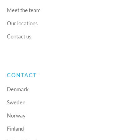
Meet the team
Our locations
Contact us
CONTACT
Denmark
Sweden
Norway
Finland