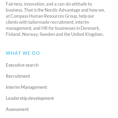
Fairness, innovation, and a can-do attitude to
business. That is the Nordic Advantage and how we,
at Compass Human Resources Group, help our
clients with tailormade recruitment, interim
management, and HR for businesses in Denmark,
Finland, Norway, Sweden and the United Kingdom.
WHAT WE DO
Executive search
Recruitment
Interim Management
Leadership development
Assessment