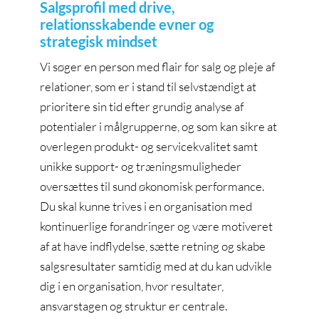
Salgsprofil med drive,
relationsskabende evner og
strategisk mindset
Vi søger en person med flair for salg og pleje af
relationer, som er i stand til selvstændigt at
prioritere sin tid efter grundig analyse af
potentialer i målgrupperne, og som kan sikre at
overlegen produkt- og servicekvalitet samt
unikke support- og træningsmuligheder
oversættes til sund økonomisk performance.
Du skal kunne trives i en organisation med
kontinuerlige forandringer og være motiveret
af at have indflydelse, sætte retning og skabe
salgsresultater samtidig med at du kan udvikle
dig i en organisation, hvor resultater,
ansvarstagen og struktur er centrale.