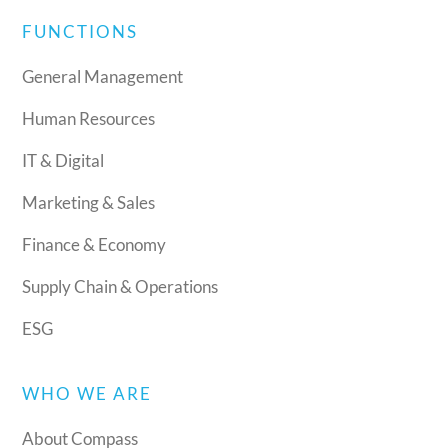
FUNCTIONS
General Management
Human Resources
IT & Digital
Marketing & Sales
Finance & Economy
Supply Chain & Operations
ESG
WHO WE ARE
About Compass