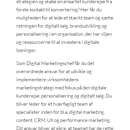
strategien og skabe en ensartet kunderejse fra
første kontakt til konvertering? Her får du
muligheden for at lede et stærkt team og sætte
retningen for digitalt salg, brandudvikling og
personalisering i en organisation, der har viljen
og ressourcerne til at investere i digitale
løsninger.
Som Digital Marketingschef får du det
overordnede ansvar for at udvikle og
implementere virksomhedens
marketingstrategi med fokus på den digitale
kunderejse, personalisering og digitalt salg. Du
bliver leder for et tværfagligt team af
specialister inden for bl.a. digital marketing,
content, CRM, UX og performance marketing.
Dit ansvar bliver at sikre, at teamet har de rette