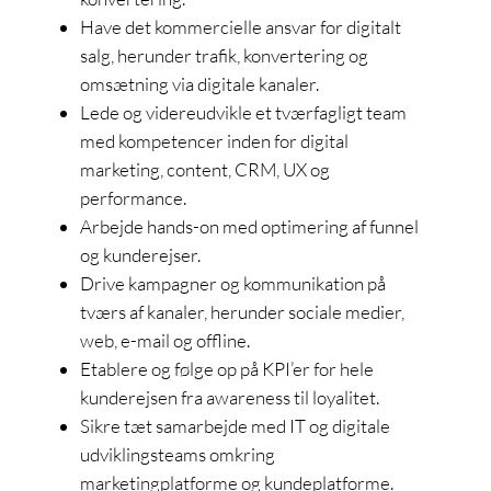
Have det kommercielle ansvar for digitalt
salg, herunder trafik, konvertering og
omsætning via digitale kanaler.
Lede og videreudvikle et tværfagligt team
med kompetencer inden for digital
marketing, content, CRM, UX og
performance.
Arbejde hands-on med optimering af funnel
og kunderejser.
Drive kampagner og kommunikation på
tværs af kanaler, herunder sociale medier,
web, e-mail og offline.
Etablere og følge op på KPI’er for hele
kunderejsen fra awareness til loyalitet.
Sikre tæt samarbejde med IT og digitale
udviklingsteams omkring
marketingplatforme og kundeplatforme.