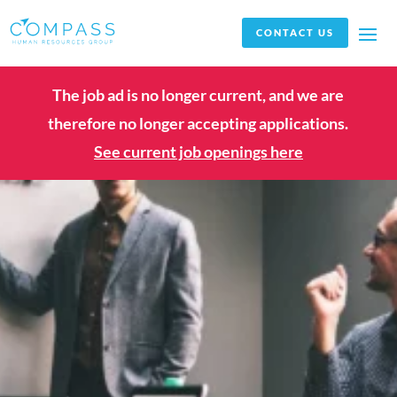
CONTACT US
The job ad is no longer current, and we are
therefore no longer accepting applications.
See current job openings here