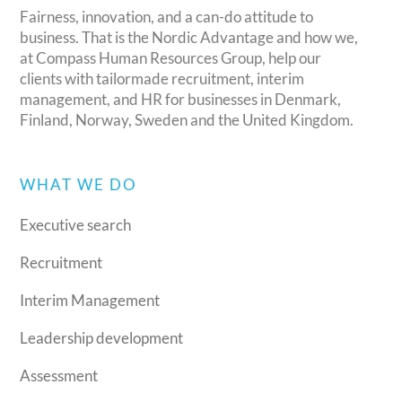
Fairness, innovation, and a can-do attitude to
business. That is the Nordic Advantage and how we,
at Compass Human Resources Group, help our
clients with tailormade recruitment, interim
management, and HR for businesses in Denmark,
Finland, Norway, Sweden and the United Kingdom.
WHAT WE DO
Executive search
Recruitment
Interim Management
Leadership development
Assessment