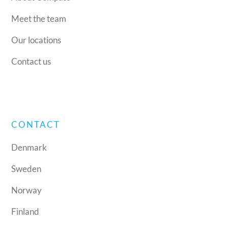
Meet the team
Our locations
Contact us
CONTACT
Denmark
Sweden
Norway
Finland