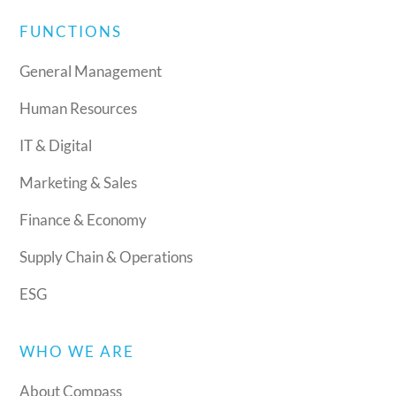
FUNCTIONS
General Management
Human Resources
IT & Digital
Marketing & Sales
Finance & Economy
Supply Chain & Operations
ESG
WHO WE ARE
About Compass