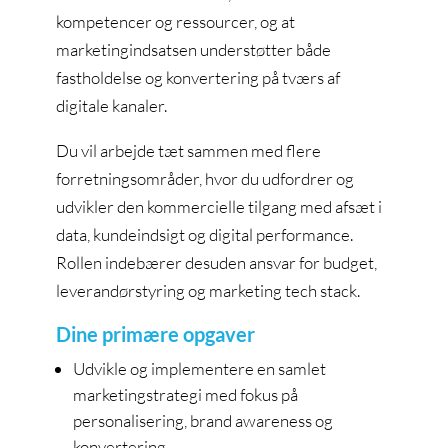
kompetencer og ressourcer, og at
marketingindsatsen understøtter både
fastholdelse og konvertering på tværs af
digitale kanaler.
Du vil arbejde tæt sammen med flere
forretningsområder, hvor du udfordrer og
udvikler den kommercielle tilgang med afsæt i
data, kundeindsigt og digital performance.
Rollen indebærer desuden ansvar for budget,
leverandørstyring og marketing tech stack.
Dine primære opgaver
Udvikle og implementere en samlet
marketingstrategi med fokus på
personalisering, brand awareness og
konvertering.