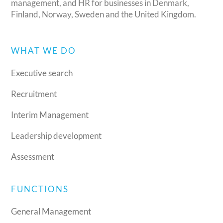
management, and HR for businesses in Denmark,
Finland, Norway, Sweden and the United Kingdom.
WHAT WE DO
Executive search
Recruitment
Interim Management
Leadership development
Assessment
FUNCTIONS
General Management