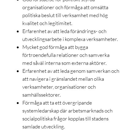
organisationer och förmåga att omsätta
politiska beslut till verksamhet med hög
kvalitet och legitimitet.
Erfarenhet av att leda förändrings- och
utvecklingsarbete i komplexa verksamheter.
Mycket god förmåga att bygga
förtroendefulla relationer och samverka
med såväl interna som externa aktörer.
Erfarenhet av att leda genom samverkan och
att navigera i gränslandet mellan olika
verksamheter, organisationer och
samhällssektorer.
Förmåga att ta ett övergripande
systemledarskap där arbetsmarknads och
socialpolitiska frågor kopplas till stadens
samlade utveckling.