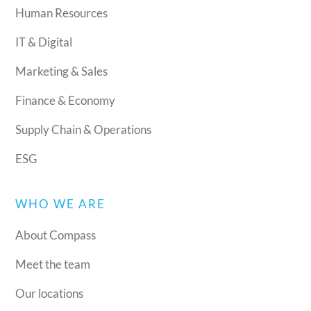
Human Resources
IT & Digital
Marketing & Sales
Finance & Economy
Supply Chain & Operations
ESG
WHO WE ARE
About Compass
Meet the team
Our locations