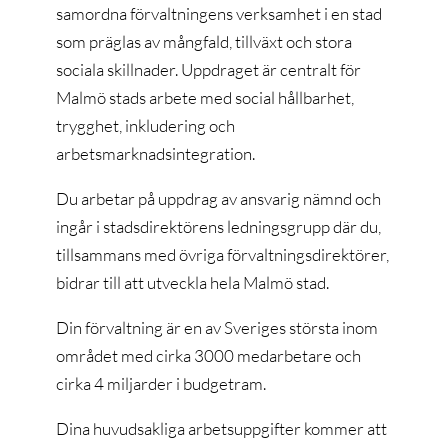
samordna förvaltningens verksamhet i en stad
som präglas av mångfald, tillväxt och stora
sociala skillnader. Uppdraget är centralt för
Malmö stads arbete med social hållbarhet,
trygghet, inkludering och
arbetsmarknadsintegration.
Du arbetar på uppdrag av ansvarig nämnd och
ingår i stadsdirektörens ledningsgrupp där du,
tillsammans med övriga förvaltningsdirektörer,
bidrar till att utveckla hela Malmö stad.
Din förvaltning är en av Sveriges största inom
området med cirka 3000 medarbetare och
cirka 4 miljarder i budgetram.
Dina huvudsakliga arbetsuppgifter kommer att