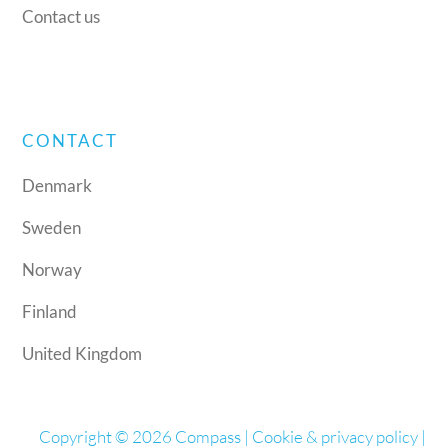
Contact us
CONTACT
Denmark
Sweden
Norway
Finland
United Kingdom
Copyright © 2026 Compass |
Cookie & privacy policy
|