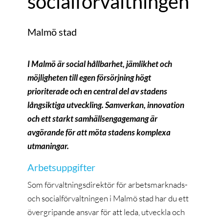
socialförvaltningen
Malmö stad
I Malmö är social hållbarhet, jämlikhet och
möjligheten till egen försörjning högt
prioriterade och en central del av stadens
långsiktiga utveckling. Samverkan, innovation
och ett starkt samhällsengagemang är
avgörande för att möta stadens komplexa
utmaningar.
Arbetsuppgifter
Som förvaltningsdirektör för arbetsmarknads-
och socialförvaltningen i Malmö stad har du ett
övergripande ansvar för att leda, utveckla och