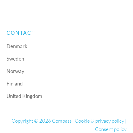
CONTACT
Denmark
Sweden
Norway
Finland
United Kingdom
Copyright © 2026 Compass |
Cookie & privacy policy
|
Consent policy