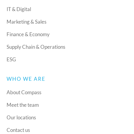
IT & Digital
Marketing & Sales
Finance & Economy
Supply Chain & Operations
ESG
WHO WE ARE
About Compass
Meet the team
Our locations
Contact us