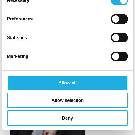
Necessary
Selection
Preferences
Statistics
Marketing
Allow all
Allow selection
Deny