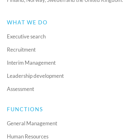
WHAT WE DO
Executive search
Recruitment
Interim Management
Leadership development
Assessment
FUNCTIONS
General Management
Human Resources