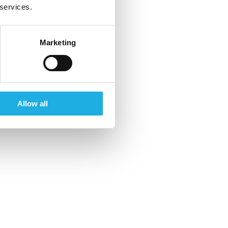
 services.
Marketing
Allow all