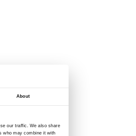
About
se our traffic. We also share
ers who may combine it with