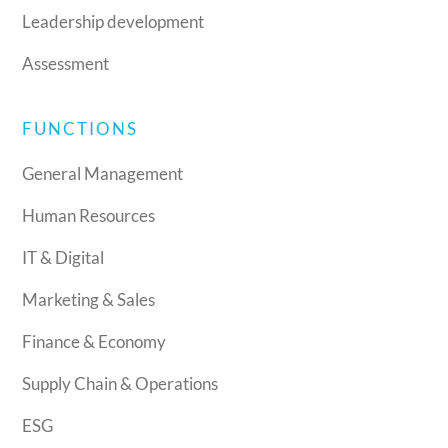
Leadership development
Assessment
FUNCTIONS
General Management
Human Resources
IT & Digital
Marketing & Sales
Finance & Economy
Supply Chain & Operations
ESG