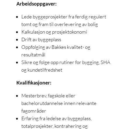
Arbeidsoppgaver:
Lede byggeprosjekter fra ferdig regulert
tomt og fram til overlevering av bolig
Kalkulasjon og prosjektøkonomi
Drift av byggeplass
Oppfølging av Bakkes kvalitet- og
resultatmål
Sikre og følge opp rutiner for bygging, SHA
og kundetilfredshet
Kvalifikasjoner:
Mesterbrev, fagskole eller
bachelorutdannelse innen relevante
fagområder
Erfaring fra ledelse av byggeplass,
totalprosjekter, kontrahering og