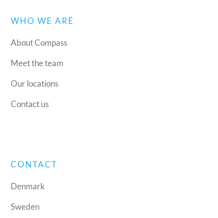
WHO WE ARE
About Compass
Meet the team
Our locations
Contact us
CONTACT
Denmark
Sweden