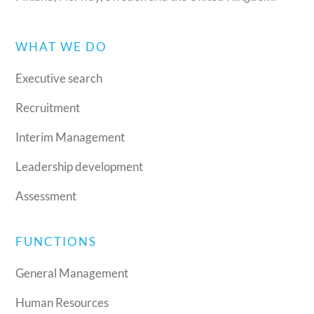
WHAT WE DO
Executive search
Recruitment
Interim Management
Leadership development
Assessment
FUNCTIONS
General Management
Human Resources