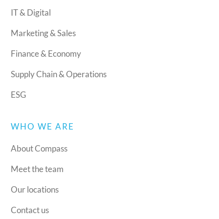
IT & Digital
Marketing & Sales
Finance & Economy
Supply Chain & Operations
ESG
WHO WE ARE
About Compass
Meet the team
Our locations
Contact us