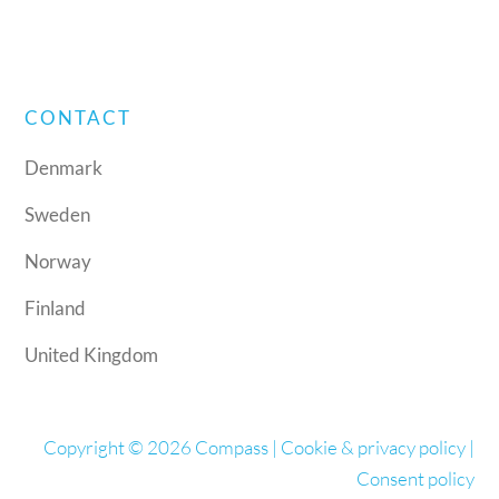
CONTACT
Denmark
Sweden
Norway
Finland
United Kingdom
Copyright © 2026 Compass |
Cookie & privacy policy
|
Consent policy