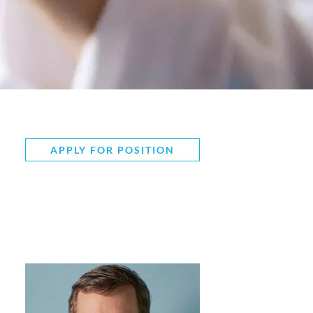
APPLY FOR POSITION