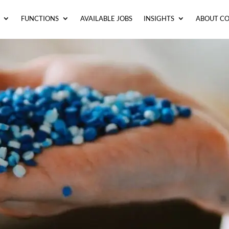
FUNCTIONS
AVAILABLE JOBS
INSIGHTS
ABOUT C