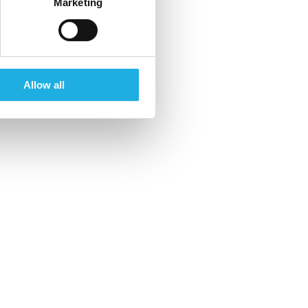
Marketing
Allow all