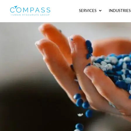
SERVICES
INDUSTRIES