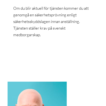
Om du blir aktuell för tjänsten kommer du att
genomgå en säkerhetsprövning enligt
säkerhetsskyddslagen innan anställning.
Tjänsten ställer krav på svenskt
medborgarskap.