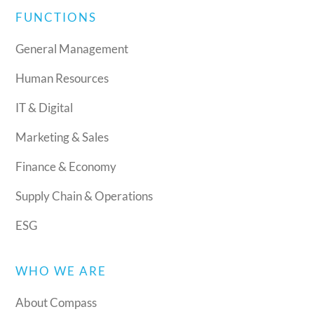
FUNCTIONS
General Management
Human Resources
IT & Digital
Marketing & Sales
Finance & Economy
Supply Chain & Operations
ESG
WHO WE ARE
About Compass