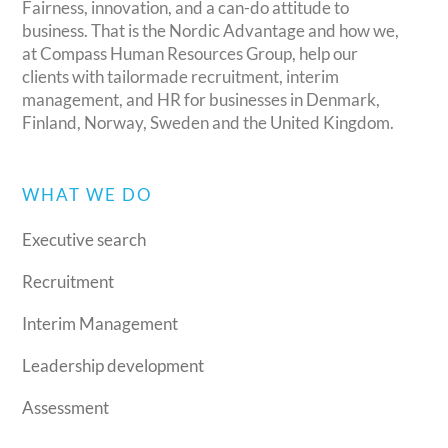
Fairness, innovation, and a can-do attitude to
business. That is the Nordic Advantage and how we,
at Compass Human Resources Group, help our
clients with tailormade recruitment, interim
management, and HR for businesses in Denmark,
Finland, Norway, Sweden and the United Kingdom.
WHAT WE DO
Executive search
Recruitment
Interim Management
Leadership development
Assessment