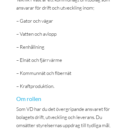
ansvarar för drift och utveckling inom;
– Gator och vägar
– Vatten och avlopp
– Renhållning
– Elnät och fjärrvärme
– Kommunnät och fibernät
– Kraftproduktion.
Om rollen
Som VD har du det övergripande ansvaret för
bolagets drift, utveckling och leverans. Du
omsätter styrelsernas uppdrag till tydliga mål,