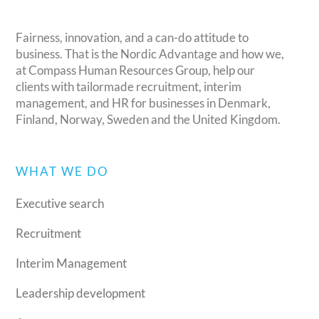
Fairness, innovation, and a can-do attitude to
business. That is the Nordic Advantage and how we,
at Compass Human Resources Group, help our
clients with tailormade recruitment, interim
management, and HR for businesses in Denmark,
Finland, Norway, Sweden and the United Kingdom.
WHAT WE DO
Executive search
Recruitment
Interim Management
Leadership development