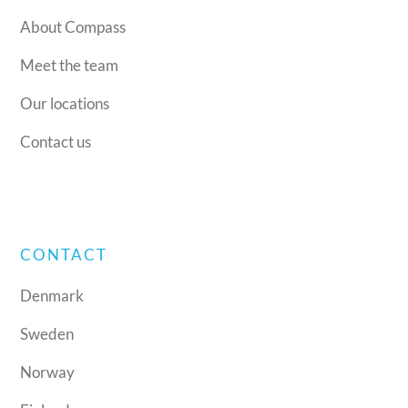
About Compass
Meet the team
Our locations
Contact us
CONTACT
Denmark
Sweden
Norway