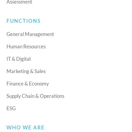
Assessment
FUNCTIONS
General Management
Human Resources
IT & Digital
Marketing & Sales
Finance & Economy
Supply Chain & Operations
ESG
WHO WE ARE