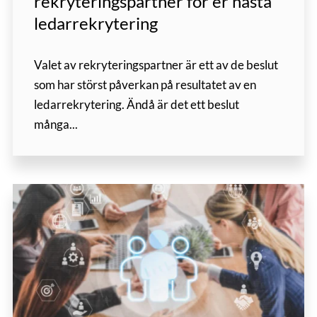
rekryteringspartner för er nästa
ledarrekrytering
Valet av rekryteringspartner är ett av de beslut
som har störst påverkan på resultatet av en
ledarrekrytering. Ändå är det ett beslut
många...