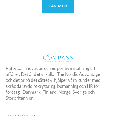
LÄS MER
Rättvisa, innovation och en positiv inställning till
affärer. Det är det vi kallar The Nordic Advantage
och det är på det sättet vi hjälper våra kunder med
skräddarsydd rekrytering, bemanning och HR för
företag i Danmark, Finland, Norge, Sverige och
Storbritannien.