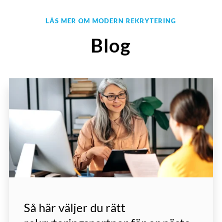
LÄS MER OM MODERN REKRYTERING
Blog
Så här väljer du rätt