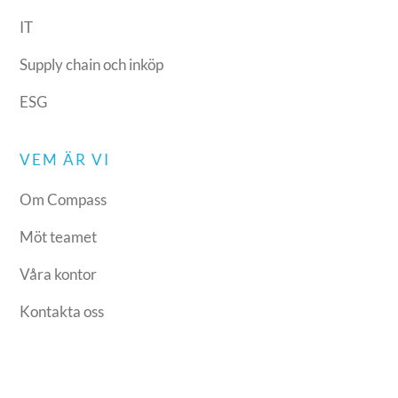
IT
Supply chain och inköp
ESG
VEM ÄR VI
Om Compass
Möt teamet
Våra kontor
Kontakta oss