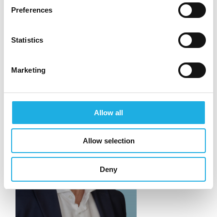
Preferences
Statistics
VISIT COMPANY PAGE
Marketing
Allow all
Allow selection
Deny