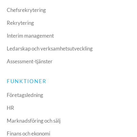
Chefsrekrytering
Rekrytering
Interim management
Ledarskap och verksamhetsutveckling
Assessment-tjänster
FUNKTIONER
Företagsledning
HR
Marknadsföring och sälj
Finans och ekonomi