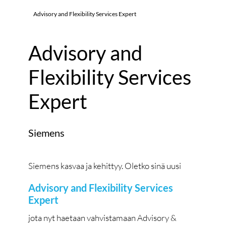
Advisory and Flexibility Services Expert
Advisory and
Flexibility Services
Expert
Siemens
Siemens kasvaa ja kehittyy. Oletko sinä uusi
Advisory and Flexibility Services
Expert
jota nyt haetaan vahvistamaan Advisory &