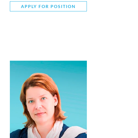
APPLY FOR POSITION