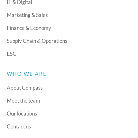
IT & Digital
Marketing & Sales
Finance & Economy
Supply Chain & Operations
ESG
WHO WE ARE
About Compass
Meet the team
Our locations
Contact us