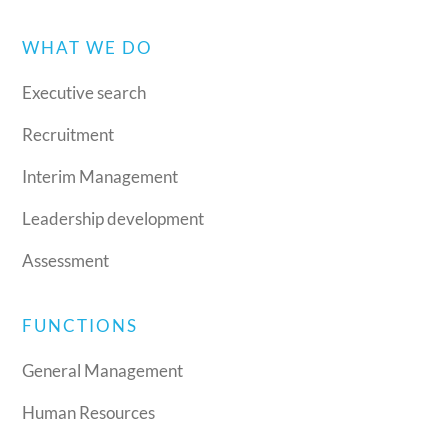
WHAT WE DO
Executive search
Recruitment
Interim Management
Leadership development
Assessment
FUNCTIONS
General Management
Human Resources