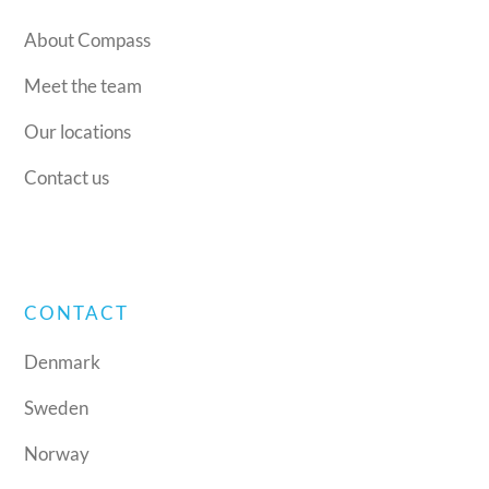
About Compass
Meet the team
Our locations
Contact us
CONTACT
Denmark
Sweden
Norway