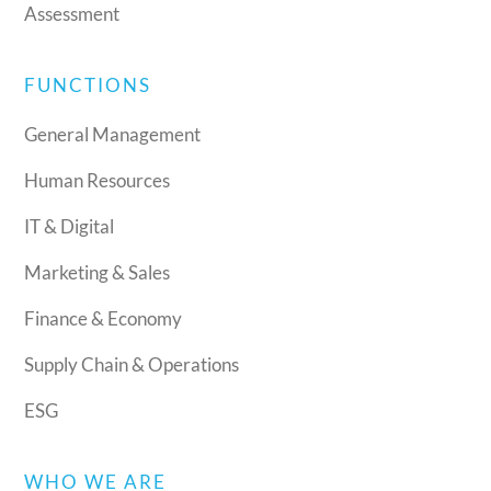
Assessment
FUNCTIONS
General Management
Human Resources
IT & Digital
Marketing & Sales
Finance & Economy
Supply Chain & Operations
ESG
WHO WE ARE