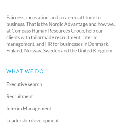
Fairness, innovation, and a can-do attitude to
business. That is the Nordic Advantage and how we,
at Compass Human Resources Group, help our
clients with tailormade recruitment, interim
management, and HR for businesses in Denmark,
Finland, Norway, Sweden and the United Kingdom.
WHAT WE DO
Executive search
Recruitment
Interim Management
Leadership development