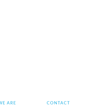
WE ARE
CONTACT