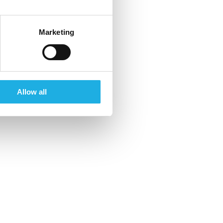
Marketing
Allow all